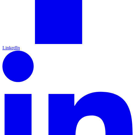
LinkedIn