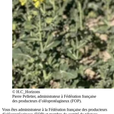
© H.C_Horizons
Pierre Pelletier, administrateur à Fédération française
des producteurs d’oléoprotéagineux (FOP).
Vous êtes administrateur à la Fédération française des producteurs