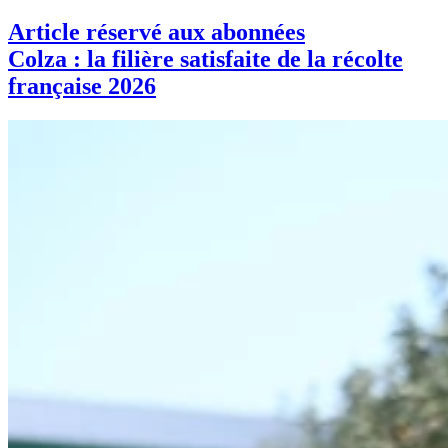
Article réservé aux abonnées
Colza : la filière satisfaite de la récolte
française 2026