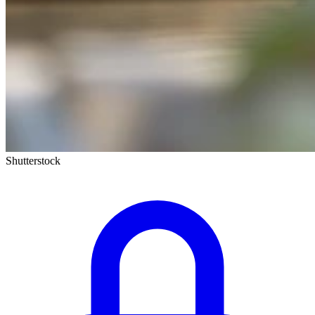
Shutterstock