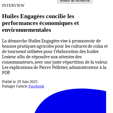
Moteur de recherche
INTERVIEW
Huiles Engagées concilie les
performances économiques et
environnementales
La démarche Huiles Engagées vise à promouvoir de
bonnes pratiques agricoles pour les cultures de colza et
de tournesol utilisées pour l’élaboration des huiles
Lesieur afin de répondre aux attentes des
consommateurs, avec une juste répartition de la valeur.
Les explications de Pierre Pelletier, administrateur à la
FOP.
Publié le 20 Juin 2025
Partager l'article
Facebook