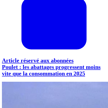
Article réservé aux abonnées
Poulet : les abattages progressent moins
vite que la consommation en 2025