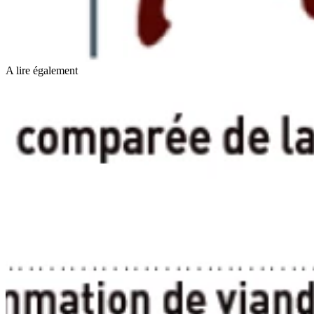
A lire également