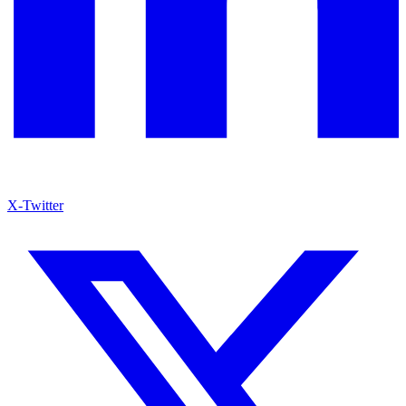
X-Twitter