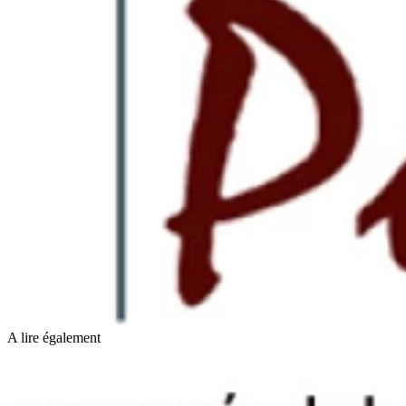
A lire également