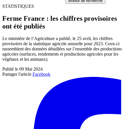
Moteur de recherche
STATISTIQUES
Ferme France : les chiffres provisoires
ont été publiés
Le ministère de l’Agriculture a publié, le 25 avril, les chiffres
provisoires de la statistique agricole annuelle pour 2023. Ceux-ci
rassemblent des données détaillées sur l’ensemble des productions
agricoles (surfaces, rendements et productions agricoles pour les
végétaux et les animaux).
Publié le 09 Mai 2024
Partager l'article
Facebook