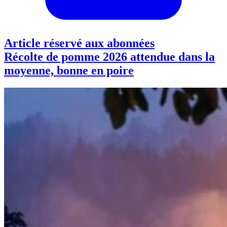
Article réservé aux abonnées
Récolte de pomme 2026 attendue dans la
moyenne, bonne en poire