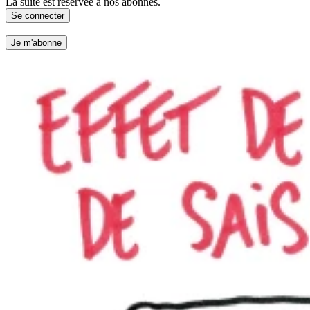
La suite est réservée à nos abonnés.
Se connecter
Je m'abonne