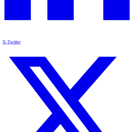
X-Twitter