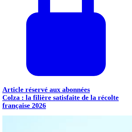
Article réservé aux abonnées
Colza : la filière satisfaite de la récolte
française 2026