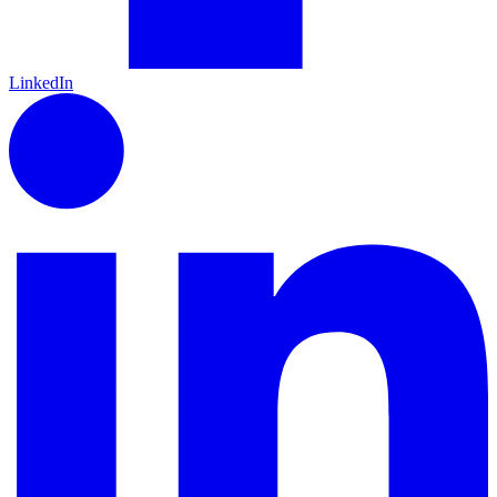
LinkedIn