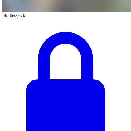
Shutterstock