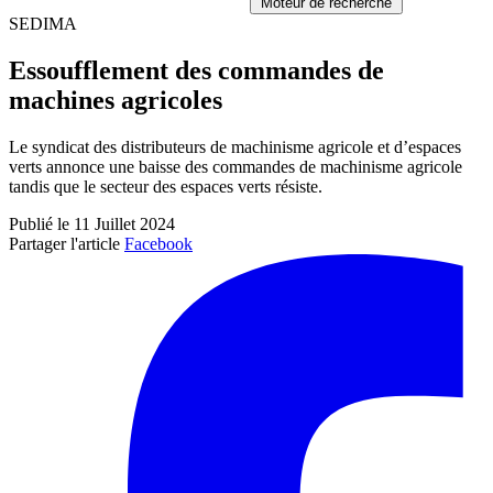
Moteur de recherche
SEDIMA
Essoufflement des commandes de
machines agricoles
Le syndicat des distributeurs de machinisme agricole et d’espaces
verts annonce une baisse des commandes de machinisme agricole
tandis que le secteur des espaces verts résiste.
Publié le 11 Juillet 2024
Partager l'article
Facebook