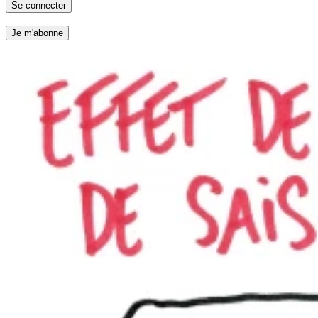
Se connecter
Je m'abonne