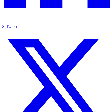
X-Twitter