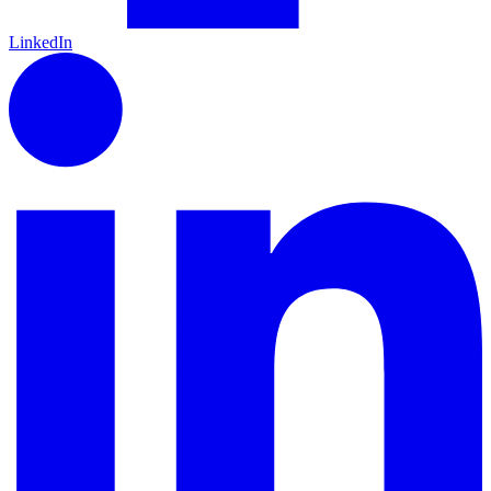
LinkedIn