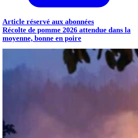
Article réservé aux abonnées
Récolte de pomme 2026 attendue dans la
moyenne, bonne en poire