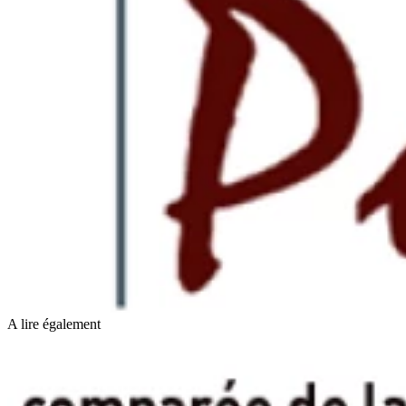
A lire également