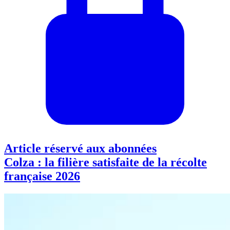
Article réservé aux abonnées
Colza : la filière satisfaite de la récolte
française 2026