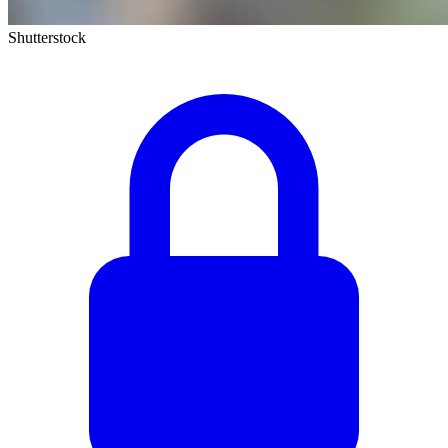
Shutterstock