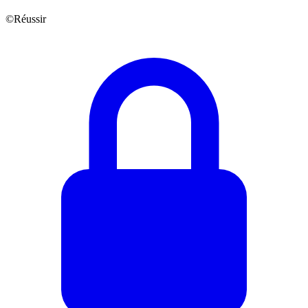
©Réussir