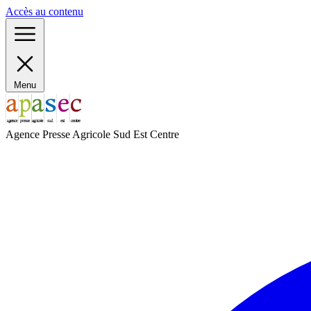
Panneau de gestion des cookies
Accès au contenu
Menu
Agence Presse Agricole Sud Est Centre