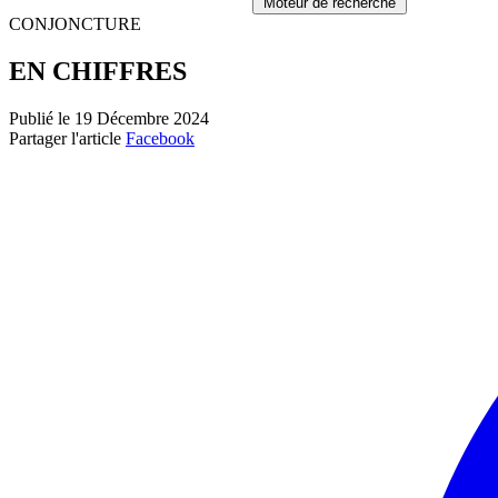
Moteur de recherche
CONJONCTURE
EN CHIFFRES
Publié le 19 Décembre 2024
Partager l'article
Facebook