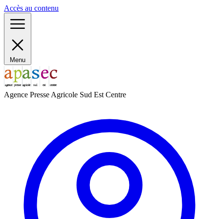
Panneau de gestion des cookies
Accès au contenu
Menu
Agence Presse Agricole Sud Est Centre