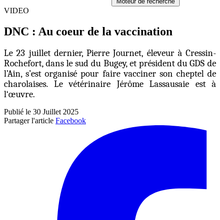
Moteur de recherche
VIDEO
DNC : Au coeur de la vaccination
Le 23 juillet dernier, Pierre Journet, éleveur à Cressin-
Rochefort, dans le sud du Bugey, et président du GDS de
l’Ain, s’est organisé pour faire vacciner son cheptel de
charolaises. Le vétérinaire Jérôme Lassausaie est à
l‘œuvre.
Publié le 30 Juillet 2025
Partager l'article
Facebook