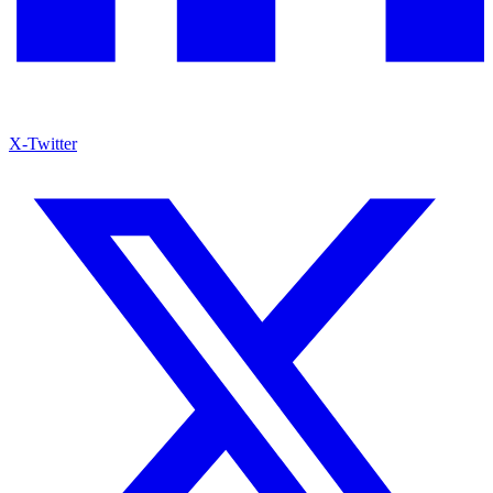
X-Twitter