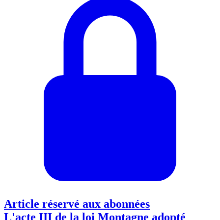
Article réservé aux abonnées
L'acte III de la loi Montagne adopté