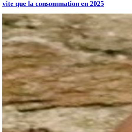
vite que la consommation en 2025