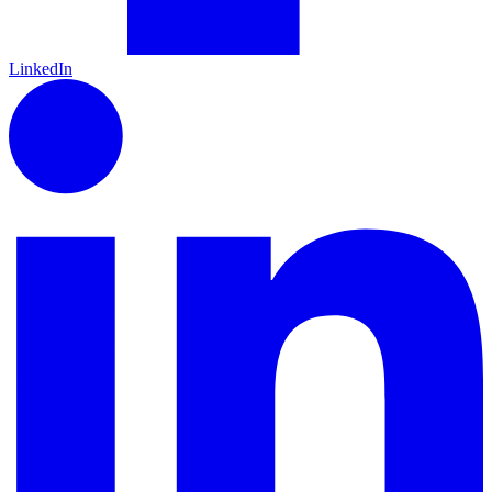
LinkedIn