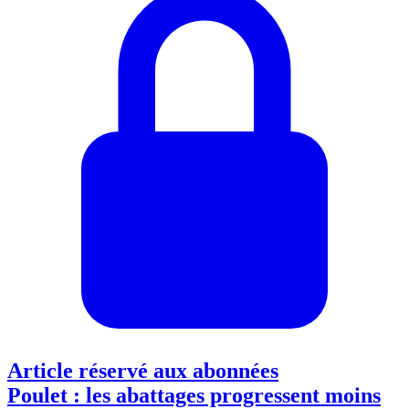
Article réservé aux abonnées
Poulet : les abattages progressent moins