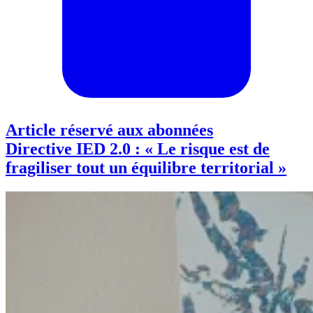
Article réservé aux abonnées
Directive IED 2.0 : « Le risque est de
fragiliser tout un équilibre territorial »