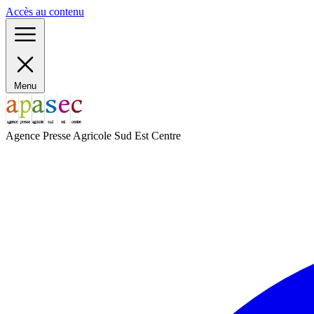
Panneau de gestion des cookies
Accès au contenu
Menu
Agence Presse Agricole Sud Est Centre