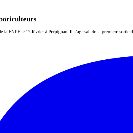
rboriculteurs
 FNPF le 15 février à Perpignan. Il s’agissait de la première sortie de