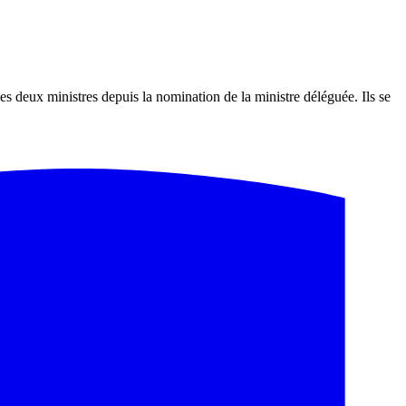
s deux ministres depuis la nomination de la ministre déléguée. Ils se