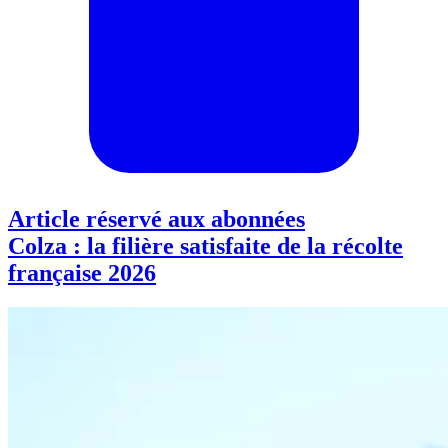
Article réservé aux abonnées
Colza : la filière satisfaite de la récolte
française 2026