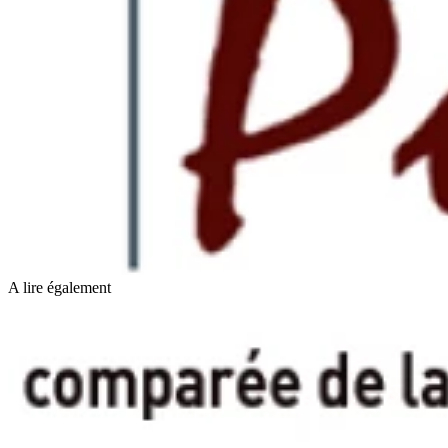
A lire également