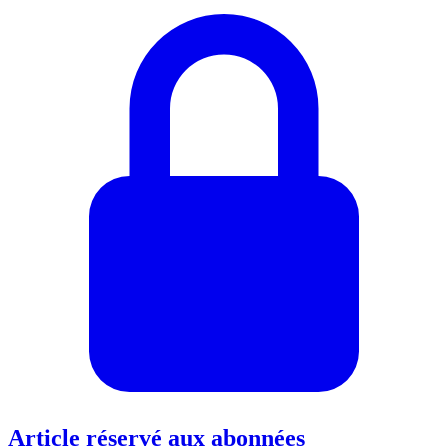
Article réservé aux abonnées