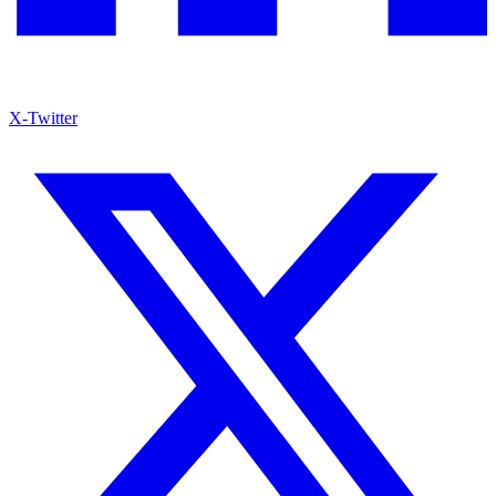
X-Twitter