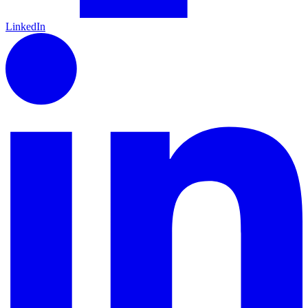
LinkedIn