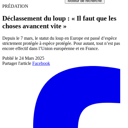
Moteur de recherche
PRÉDATION
Déclassement du loup : « Il faut que les
choses avancent vite »
Depuis le 7 mars, le statut du loup en Europe est passé d’espèce
strictement protégée à espèce protégée. Pour autant, tout n’est pas
encore effectif dans l’Union européenne et en France.
Publié le 24 Mars 2025
Partager l'article
Facebook