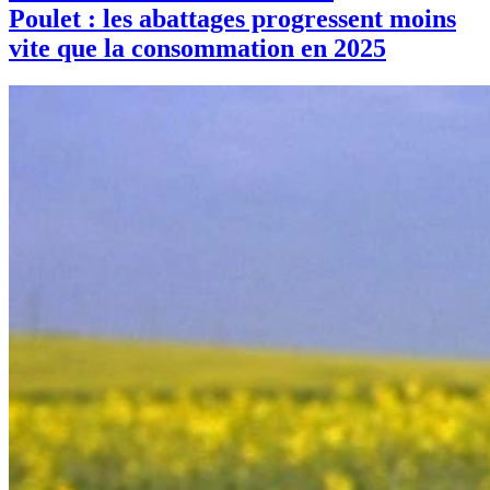
Poulet : les abattages progressent moins
vite que la consommation en 2025