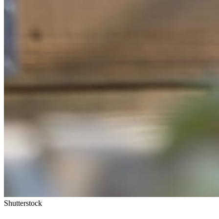
Shutterstock