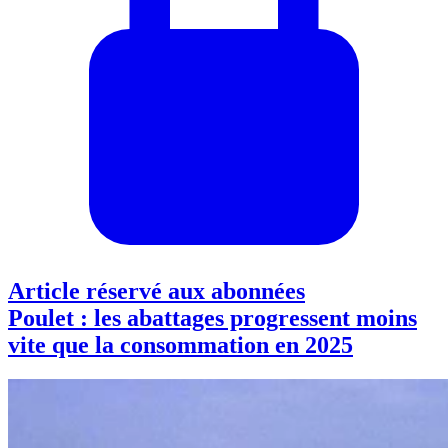
Article réservé aux abonnées
Poulet : les abattages progressent moins
vite que la consommation en 2025