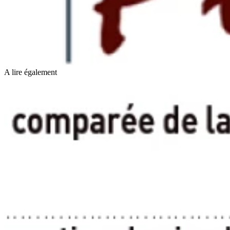
A lire également