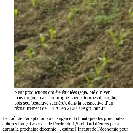
Neuf productions ont été étudiées (soja, blé d’hiver,
maïs irrigué, maïs non irrigué, vigne, tournesol, sorgho,
pois sec, betterave sucrière), dans la perspective d’un
réchauffement de + 4 °C en 2100. ©Agri_min.fr
Le coût de l’adaptation au changement climatique des principales
cultures françaises est « de l’ordre de 1,5 milliard d’euros par an
durant la prochaine décennie », estime l’Institut de l’économie pour