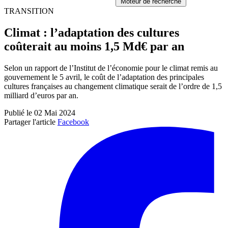
Moteur de recherche
TRANSITION
Climat : l’adaptation des cultures
coûterait au moins 1,5 Md€ par an
Selon un rapport de l’Institut de l’économie pour le climat remis au
gouvernement le 5 avril, le coût de l’adaptation des principales
cultures françaises au changement climatique serait de l’ordre de 1,5
milliard d’euros par an.
Publié le 02 Mai 2024
Partager l'article
Facebook