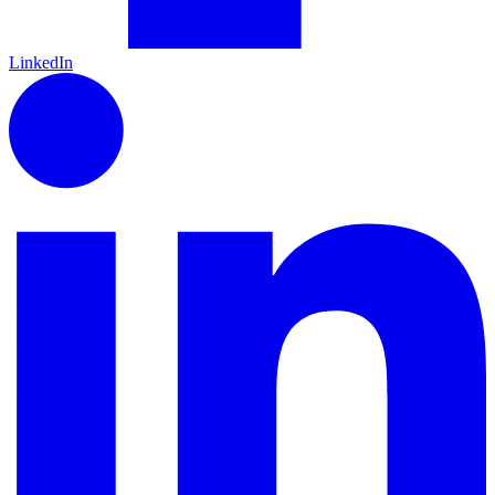
LinkedIn