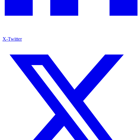
X-Twitter