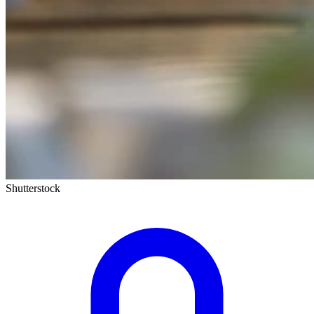
Shutterstock