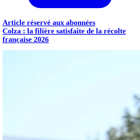
Article réservé aux abonnées
Colza : la filière satisfaite de la récolte
française 2026