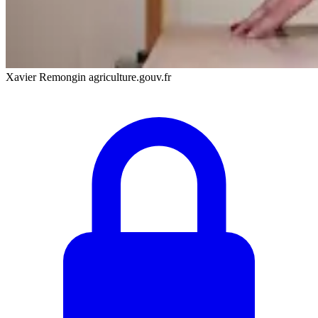
Xavier Remongin agriculture.gouv.fr