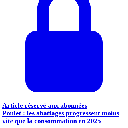
Article réservé aux abonnées
Poulet : les abattages progressent moins
vite que la consommation en 2025