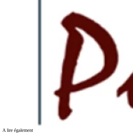
A lire également