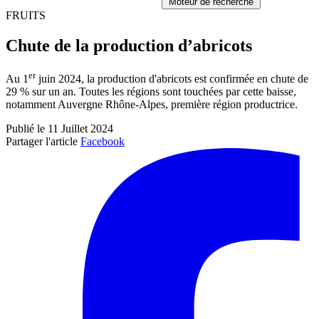
Moteur de recherche
FRUITS
Chute de la production d’abricots
er
Au 1
juin 2024, la production d'abricots est confirmée en chute de
29 % sur un an. Toutes les régions sont touchées par cette baisse,
notamment Auvergne Rhône-Alpes, première région productrice.
Publié le 11 Juillet 2024
Partager l'article
Facebook