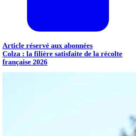
Article réservé aux abonnées
Colza : la filière satisfaite de la récolte
française 2026