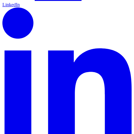
LinkedIn