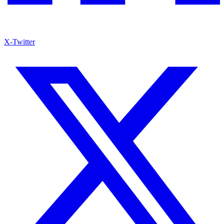
X-Twitter