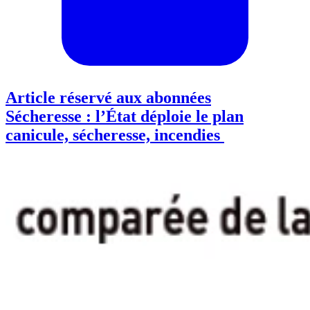
Article réservé aux abonnées
Sécheresse : l’État déploie le plan
canicule, sécheresse, incendies