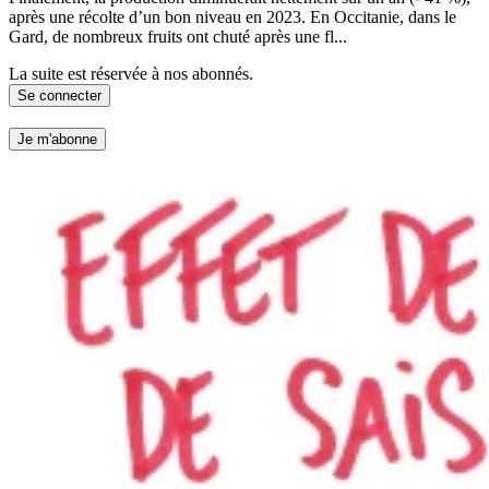
après une récolte d’un bon niveau en 2023. En Occitanie, dans le
Gard, de nombreux fruits ont chuté après une fl...
La suite est réservée à nos abonnés.
Se connecter
Je m'abonne