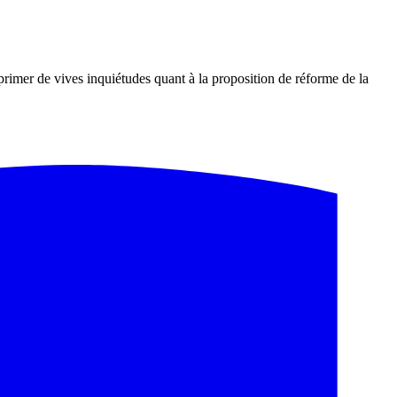
primer de vives inquiétudes quant à la proposition de réforme de la