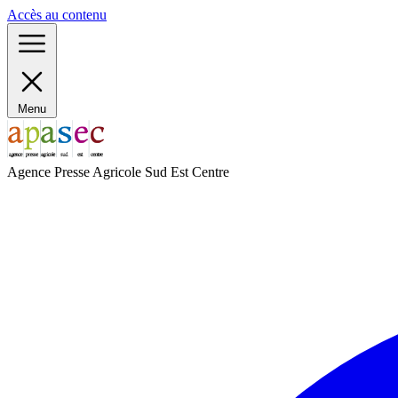
Panneau de gestion des cookies
Accès au contenu
Menu
Agence Presse Agricole Sud Est Centre