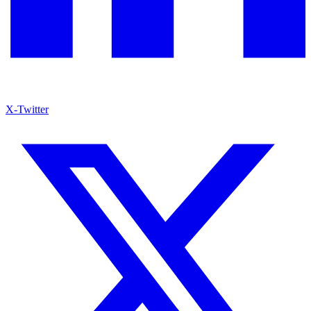
X-Twitter