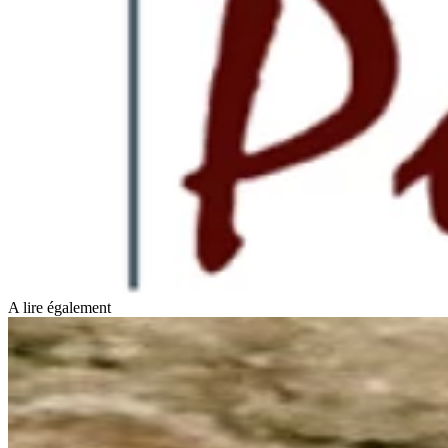
A lire également