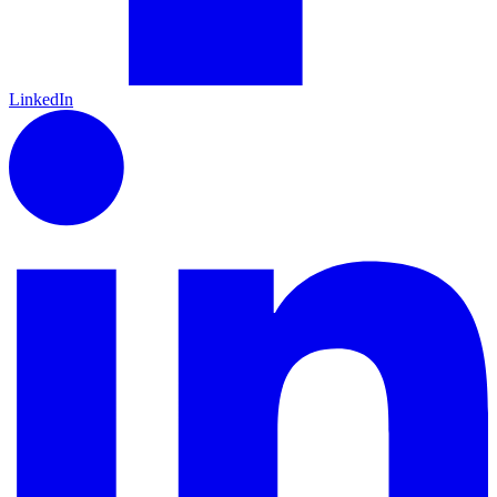
LinkedIn