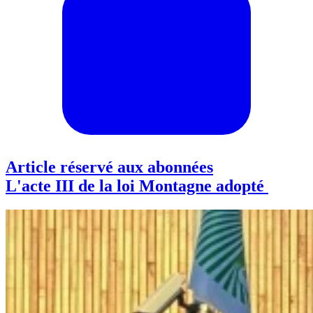
Article réservé aux abonnées
L'acte III de la loi Montagne adopté