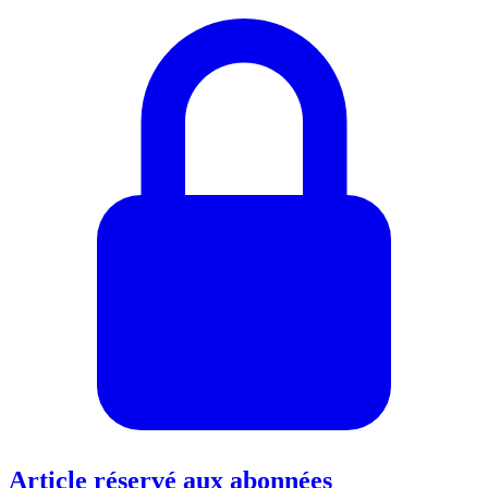
Article réservé aux abonnées