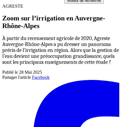
Moteur de recherche
AGRESTE
Zoom sur l’irrigation en Auvergne-
Rhône-Alpes
À partir du recensement agricole de 2020, Agreste
Auvergne-Rhône-Alpes a pu dresser un panorama
précis de l’irrigation en région. Alors que la gestion de
l’eau devient une préoccupation grandissante, quels
sont les principaux enseignements de cette étude ?
Publié le 28 Mai 2025
Partager l'article
Facebook