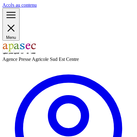
Panneau de gestion des cookies
Accès au contenu
Menu
Agence Presse Agricole Sud Est Centre