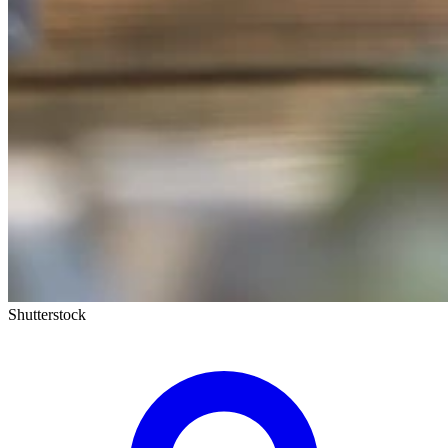
Shutterstock