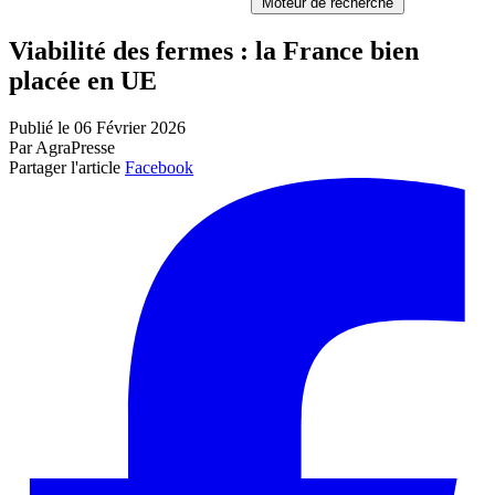
Moteur de recherche
Viabilité des fermes : la France bien
placée en UE
Publié le 06 Février 2026
Par AgraPresse
Partager l'article
Facebook