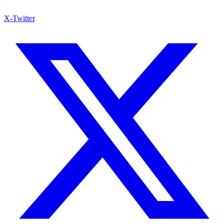
X-Twitter