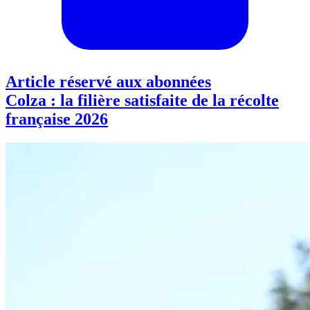
Article réservé aux abonnées
Colza : la filière satisfaite de la récolte
française 2026