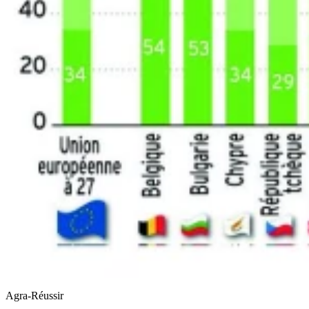
Agra-Réussir