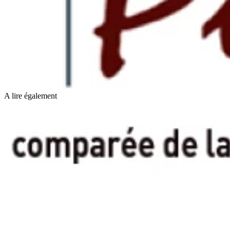
A lire également