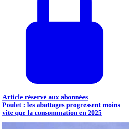
Article réservé aux abonnées
Poulet : les abattages progressent moins
vite que la consommation en 2025