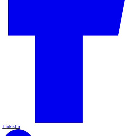
LinkedIn