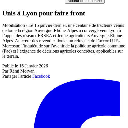
Moteur de recherche
Unis à Lyon pour faire front
Mobilisation / Le 15 janvier dernier, une centaine de tracteurs venus
de toute la région Auvergne-Rhône-Alpes a convergé vers Lyon à
l’appel des réseaux FRSEA et Jeune agriculteurs Auvergne-Rhône-
Alpes. Au cœur des revendications : un refus net de l’accord UE-
Mercosur, l’inquiétude sur l’avenir de la politique agricole commune
(Pac) et l’exigence de décisions agricoles concrètes, applicables sur
le terrain.
Publié le 16 Janvier 2026
Par Rémi Morvan
Partager l'article
Facebook