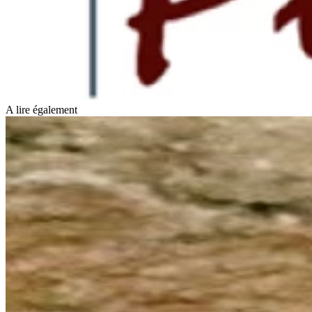
A lire également