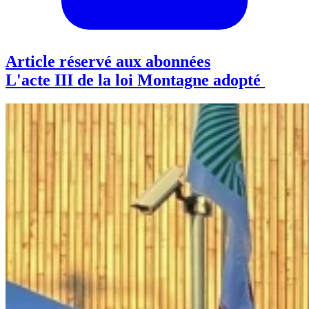
Article réservé aux abonnées
L'acte III de la loi Montagne adopté