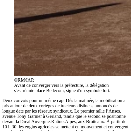
©RM/IAR
Avant de converger vers la préfecture, la délégation
s'est réunie place Bellecour, signe d'un symbole fort.
Deux convois pour un même cap. Dès la matinée, la mobilisation a
pris autour de deux cortèges de tracteurs distincts, annoncés de
longue date par les réseaux syndicaux. Le premier rallie l’Anses,
avenue Tony-Garnier à Gerland, tandis que le second se positionne
devant la Dreal Auvergne-Rhône-Alpes, aux Brotteaux. À partir de
10 h 30, les engins agricoles se mettent en mouvement et convergent