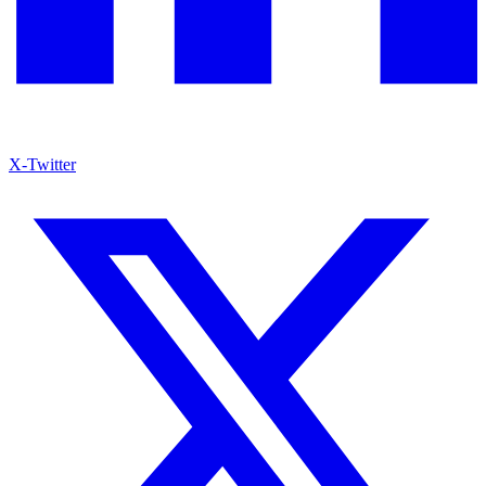
X-Twitter