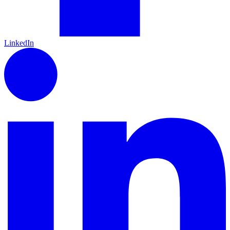
LinkedIn