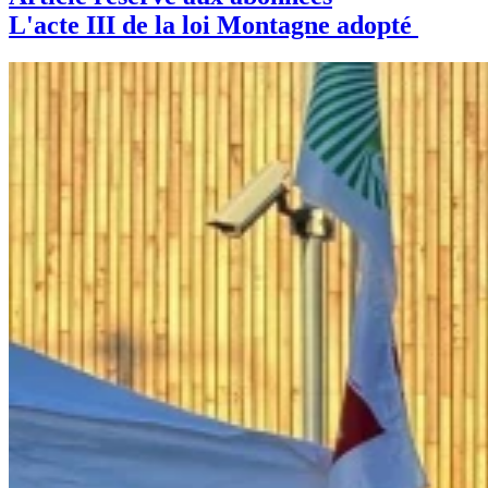
L'acte III de la loi Montagne adopté