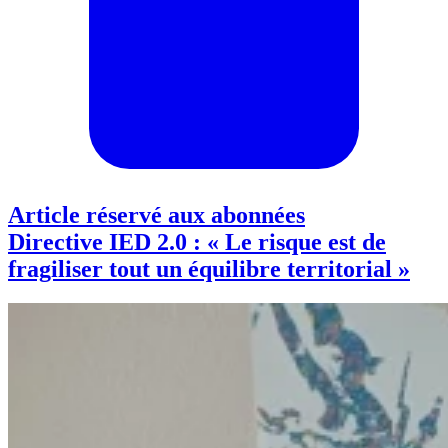
Article réservé aux abonnées
Directive IED 2.0 : « Le risque est de
fragiliser tout un équilibre territorial »