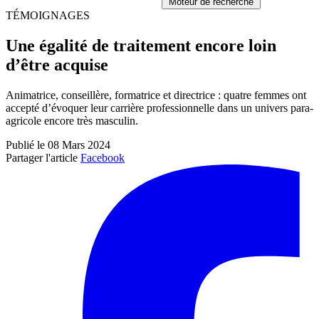
Moteur de recherche
TÉMOIGNAGES
Une égalité de traitement encore loin
d’être acquise
Animatrice, conseillère, formatrice et directrice : quatre femmes ont
accepté d’évoquer leur carrière professionnelle dans un univers para-
agricole encore très masculin.
Publié le 08 Mars 2024
Partager l'article
Facebook