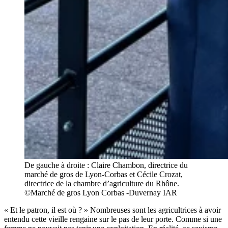
De gauche à droite : Claire Chambon, directrice du
marché de gros de Lyon-Corbas et Cécile Crozat,
directrice de la chambre d’agriculture du Rhône.
©Marché de gros Lyon Corbas -Duvernay IAR
« Et le patron, il est où ? » Nombreuses sont les agricultrices à avoir
entendu cette vieille rengaine sur le pas de leur porte. Comme si une