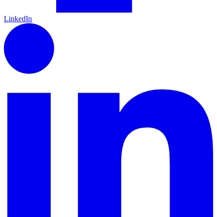
LinkedIn