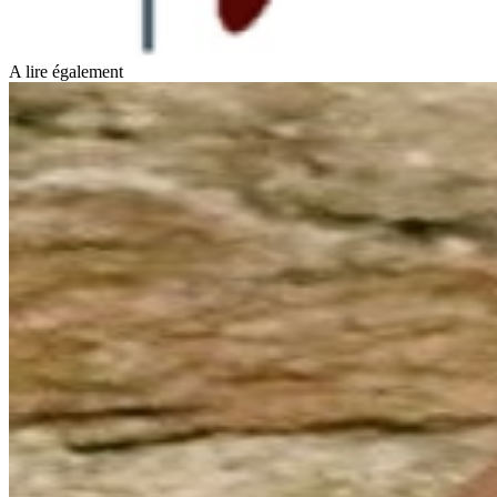
A lire également