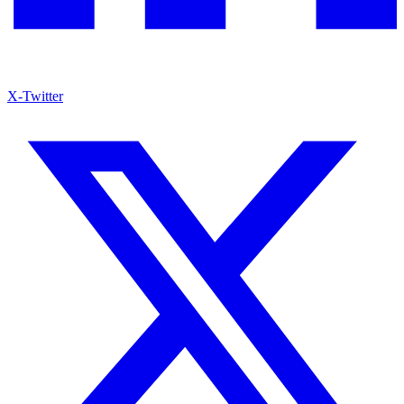
X-Twitter