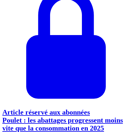
Article réservé aux abonnées
Poulet : les abattages progressent moins
vite que la consommation en 2025