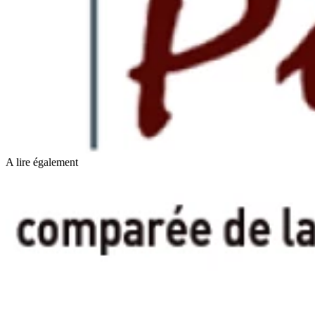
A lire également