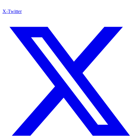
X-Twitter