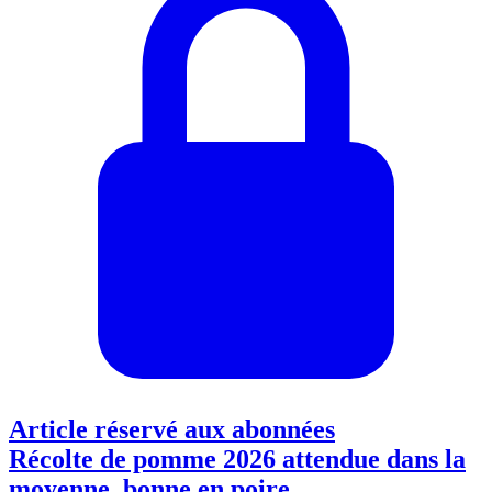
Article réservé aux abonnées
Récolte de pomme 2026 attendue dans la
moyenne, bonne en poire