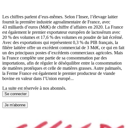
Les chiffres parlent d’eux-mêmes. Selon l’Insee, l’élevage laitier
fournit la première industrie agroalimentaire de France, avec
43 milliards d’euros (Md€) de chiffre d’affaires en 2020. La France
est également le premier exportateur européen de lactosérum avec
20 % des volumes et 17,6 % des volumes en poudre de lait écrémé.
Avec des exportations qui représentent 0,3 % du PIB français, la
filière laitière offre un excédent commercial de 3 Md€, ce qui en fait
un des principaux postes d’excédents commerciaux agricoles. Mais
la France complète une partie de sa consommation par des
importations, afin de réguler le déséquilibre entre la consommation
de matières protéiques et celle de matières grasses. Autre palmarès,
la Ferme France est également le premier producteur de viande
bovine en valeur dans l’Union europé...
La suite est réservée à nos abonnés.
Se connecter
Je m'abonne