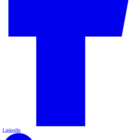
LinkedIn