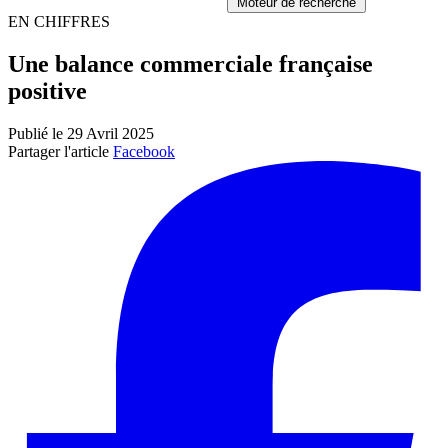
Moteur de recherche
EN CHIFFRES
Une balance commerciale française
positive
Publié le 29 Avril 2025
Partager l'article
Facebook