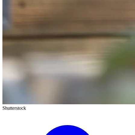
Shutterstock