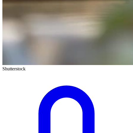
Shutterstock