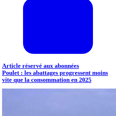
Article réservé aux abonnées
Poulet : les abattages progressent moins
vite que la consommation en 2025