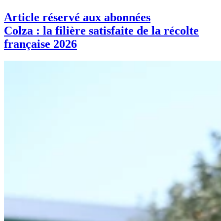
Article réservé aux abonnées
Colza : la filière satisfaite de la récolte
française 2026