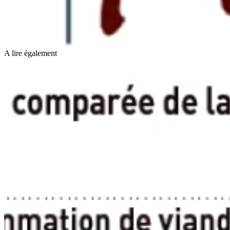
A lire également