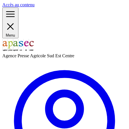
Panneau de gestion des cookies
Accès au contenu
Menu
Agence Presse Agricole Sud Est Centre