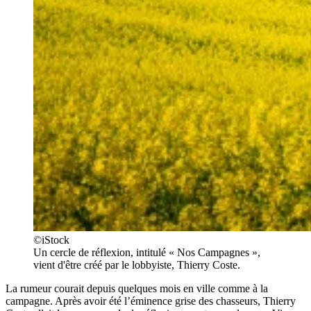
©iStock
Un cercle de réflexion, intitulé « Nos Campagnes »,
vient d'être créé par le lobbyiste, Thierry Coste.
La rumeur courait depuis quelques mois en ville comme à la
campagne. Après avoir été l’éminence grise des chasseurs, Thierry