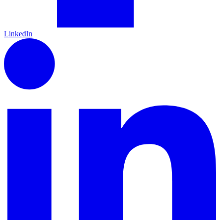
LinkedIn