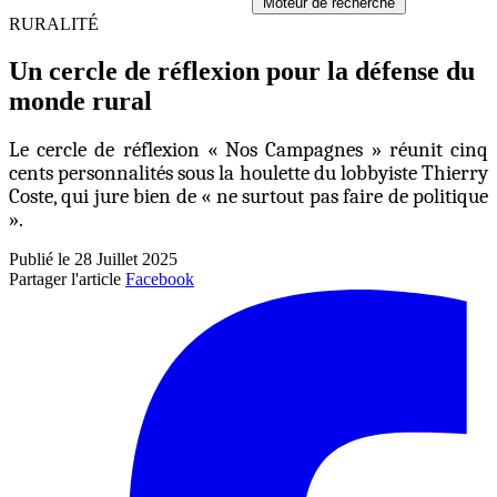
Moteur de recherche
RURALITÉ
Un cercle de réflexion pour la défense du
monde rural
Le cercle de réflexion « Nos Campagnes » réunit cinq
cents personnalités sous la houlette du lobbyiste Thierry
Coste, qui jure bien de « ne surtout pas faire de politique
».
Publié le 28 Juillet 2025
Partager l'article
Facebook