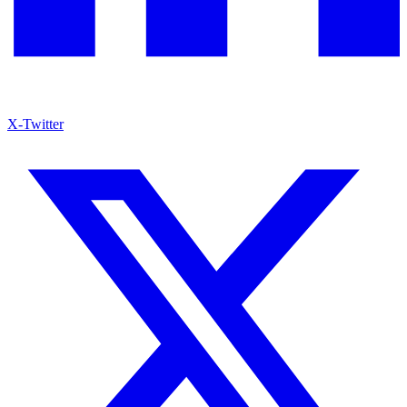
X-Twitter