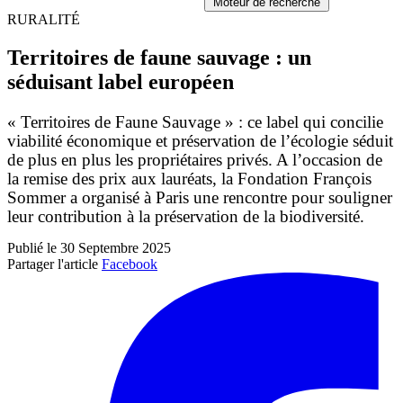
Moteur de recherche
RURALITÉ
Territoires de faune sauvage : un
séduisant label européen
« Territoires de Faune Sauvage » : ce label qui concilie
viabilité économique et préservation de l’écologie séduit
de plus en plus les propriétaires privés. A l’occasion de
la remise des prix aux lauréats, la Fondation François
Sommer a organisé à Paris une rencontre pour souligner
leur contribution à la préservation de la biodiversité.
Publié le 30 Septembre 2025
Partager l'article
Facebook