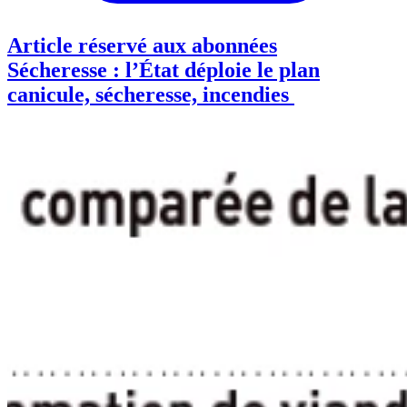
Article réservé aux abonnées
Sécheresse : l’État déploie le plan
canicule, sécheresse, incendies