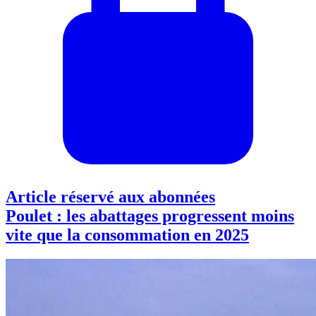
Article réservé aux abonnées
Poulet : les abattages progressent moins
vite que la consommation en 2025