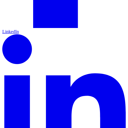
LinkedIn