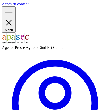
Panneau de gestion des cookies
Accès au contenu
Menu
Agence Presse Agricole Sud Est Centre