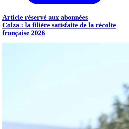
Article réservé aux abonnées
Colza : la filière satisfaite de la récolte
française 2026