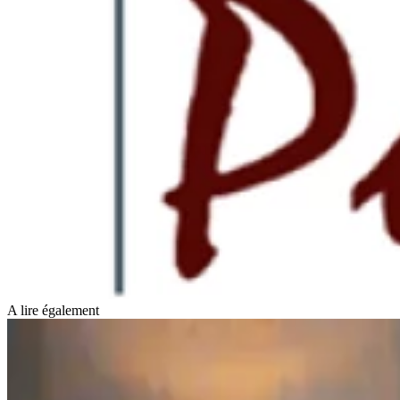
A lire également