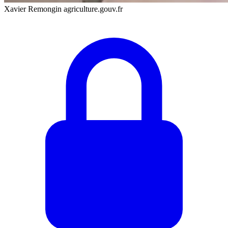
Xavier Remongin agriculture.gouv.fr