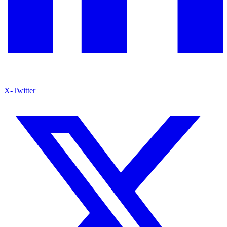
X-Twitter