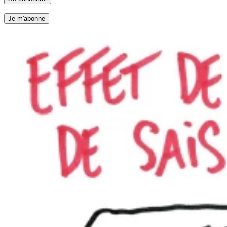
Je m'abonne