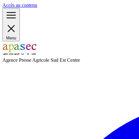
Panneau de gestion des cookies
Accès au contenu
Menu
Agence Presse Agricole Sud Est Centre