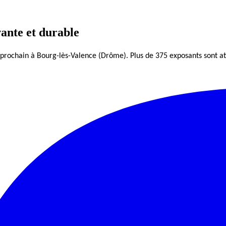
ante et durable
 prochain à Bourg-lès-Valence (Drôme). Plus de 375 exposants sont a