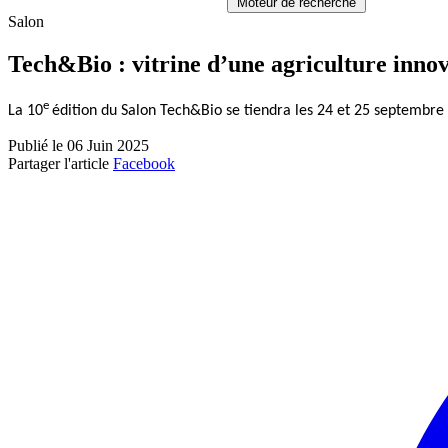
Moteur de recherche
Salon
Tech&Bio : vitrine d’une agriculture innov
e
La 10
édition du Salon Tech&Bio se tiendra les 24 et 25 septembre
Publié le 06 Juin 2025
Partager l'article
Facebook