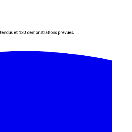
ttendus et 120 démonstrations prévues.