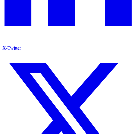
X-Twitter