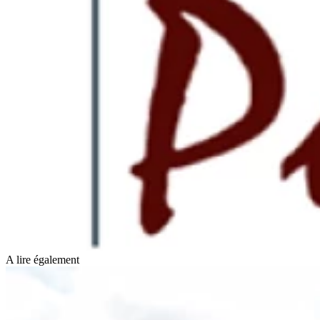
A lire également