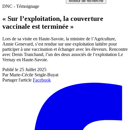
Moteur de recherche
DNC - Témoignage
« Sur l’exploitation, la couverture
vaccinale est terminée »
Lors de sa visite en Haute-Savoie, la ministre de l’Agriculture,
Annie Genevard, s’est rendue sur une exploitation laitière pour
participer à une vaccination et échanger avec les éleveurs. Rencontre
avec Denis Tranchand, l’un des deux associés de l’exploitation Le
Vernay en Haute-Savoie.
Publié le 25 Juillet 2025
Par Marie-Cécile Seigle-Buyat
Partager l'article
Facebook