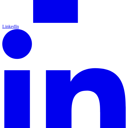
LinkedIn