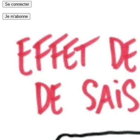
Se connecter
Je m'abonne