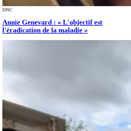
DNC
Annie Genevard : « L'objectif est
l'éradication de la maladie »