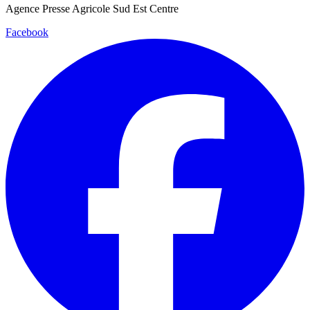
Agence Presse Agricole Sud Est Centre
Facebook