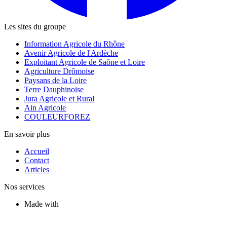
Les sites du groupe
Information Agricole du Rhône
Avenir Agricole de l'Ardèche
Exploitant Agricole de Saône et Loire
Agriculture Drômoise
Paysans de la Loire
Terre Dauphinoise
Jura Agricole et Rural
Ain Agricole
COULEURFOREZ
En savoir plus
Accueil
Contact
Articles
Nos services
Made with