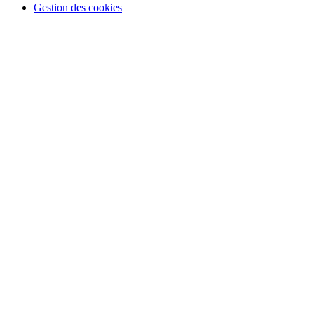
Gestion des cookies