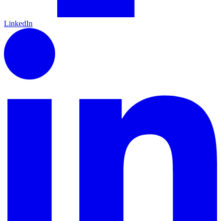
LinkedIn