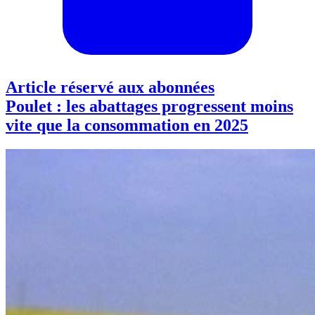
Article réservé aux abonnées
Poulet : les abattages progressent moins
vite que la consommation en 2025