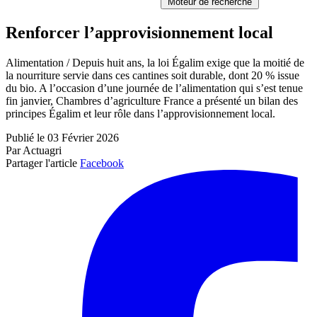
Moteur de recherche
Renforcer l’approvisionnement local
Alimentation / Depuis huit ans, la loi Égalim exige que la moitié de
la nourriture servie dans ces cantines soit durable, dont 20 % issue
du bio. A l’occasion d’une journée de l’alimentation qui s’est tenue
fin janvier, Chambres d’agriculture France a présenté un bilan des
principes Égalim et leur rôle dans l’approvisionnement local.
Publié le 03 Février 2026
Par Actuagri
Partager l'article
Facebook