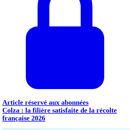
Article réservé aux abonnées
Colza : la filière satisfaite de la récolte
française 2026