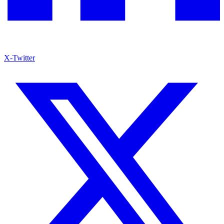
X-Twitter