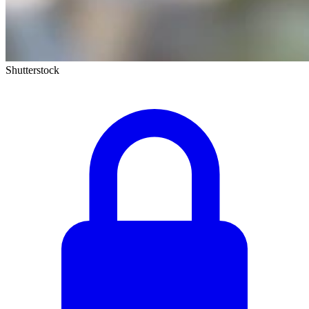
Shutterstock