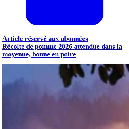
Article réservé aux abonnées
Récolte de pomme 2026 attendue dans la
moyenne, bonne en poire