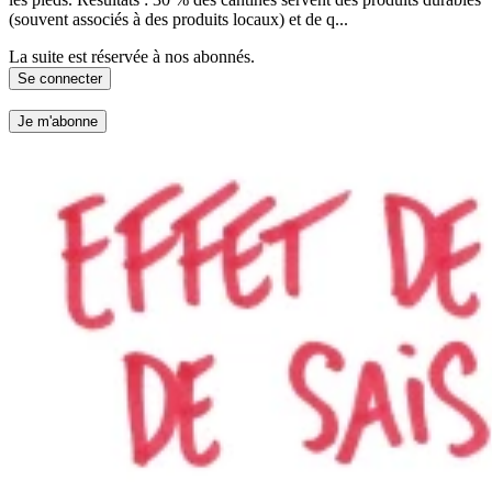
(souvent associés à des produits locaux) et de q...
La suite est réservée à nos abonnés.
Se connecter
Je m'abonne