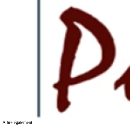
A lire également