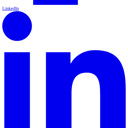
LinkedIn