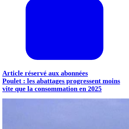
Article réservé aux abonnées
Poulet : les abattages progressent moins
vite que la consommation en 2025