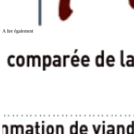
A lire également