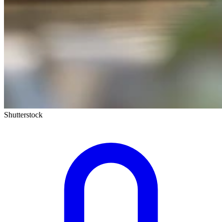
Shutterstock