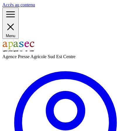
Panneau de gestion des cookies
Accès au contenu
Menu
Agence Presse Agricole Sud Est Centre