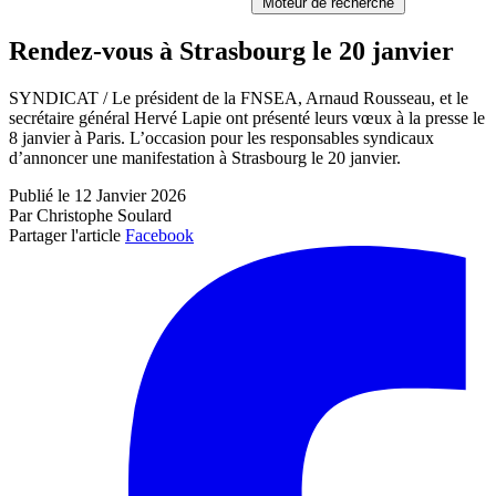
Moteur de recherche
Rendez-vous à Strasbourg le 20 janvier
SYNDICAT / Le président de la FNSEA, Arnaud Rousseau, et le
secrétaire général Hervé Lapie ont présenté leurs vœux à la presse le
8 janvier à Paris. L’occasion pour les responsables syndicaux
d’annoncer une manifestation à Strasbourg le 20 janvier.
Publié le 12 Janvier 2026
Par Christophe Soulard
Partager l'article
Facebook