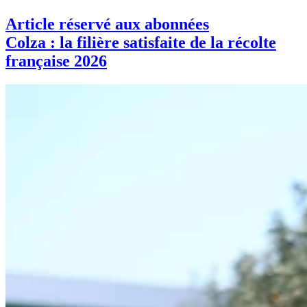
Article réservé aux abonnées
Colza : la filière satisfaite de la récolte
française 2026