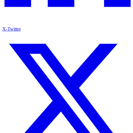
X-Twitter