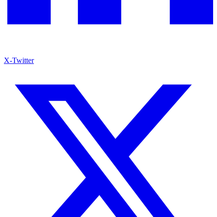
X-Twitter