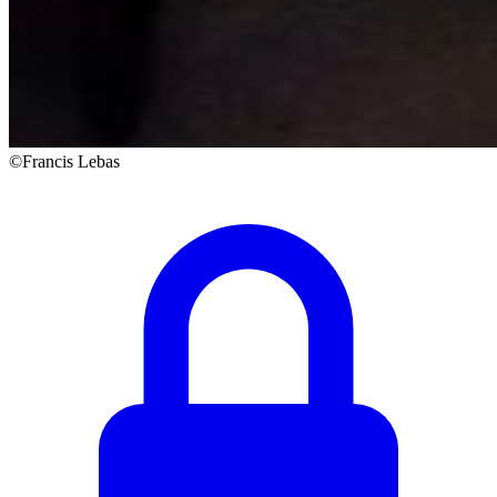
©Francis Lebas