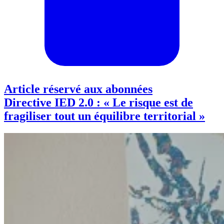
Article réservé aux abonnées
Directive IED 2.0 : « Le risque est de
fragiliser tout un équilibre territorial »