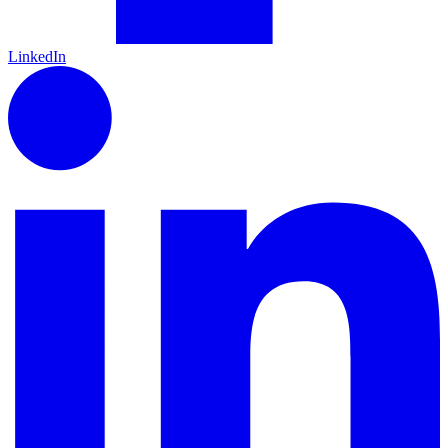
LinkedIn