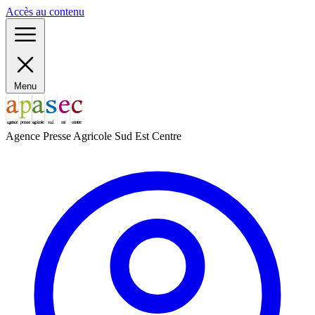
Panneau de gestion des cookies
Accès au contenu
Menu
Agence Presse Agricole Sud Est Centre