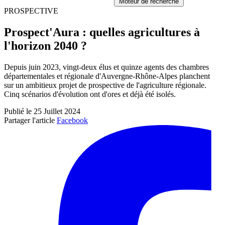
Moteur de recherche
PROSPECTIVE
Prospect'Aura : quelles agricultures à
l'horizon 2040 ?
Depuis juin 2023, vingt-deux élus et quinze agents des chambres
départementales et régionale d'Auvergne-Rhône-Alpes planchent
sur un ambitieux projet de prospective de l'agriculture régionale.
Cinq scénarios d'évolution ont d'ores et déjà été isolés.
Publié le 25 Juillet 2024
Partager l'article
Facebook