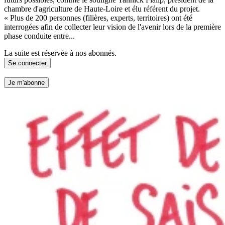
chambre d'agriculture de Haute-Loire et élu référent du projet.
« Plus de 200 personnes (filières, experts, territoires) ont été
interrogées afin de collecter leur vision de l'avenir lors de la première
phase conduite entre...
La suite est réservée à nos abonnés.
Se connecter
Je m'abonne