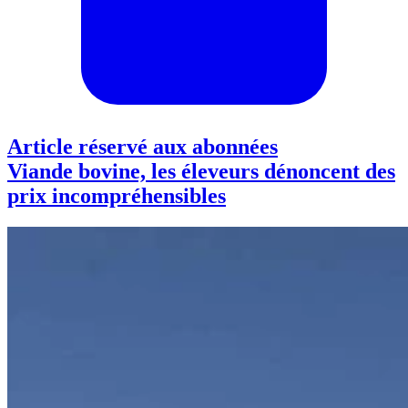
Article réservé aux abonnées
Viande bovine, les éleveurs dénoncent des
prix incompréhensibles