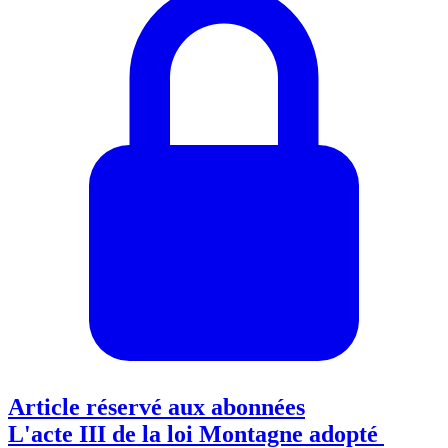
Article réservé aux abonnées
L'acte III de la loi Montagne adopté