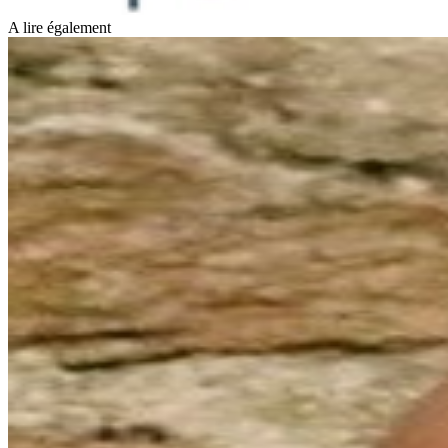
A lire également