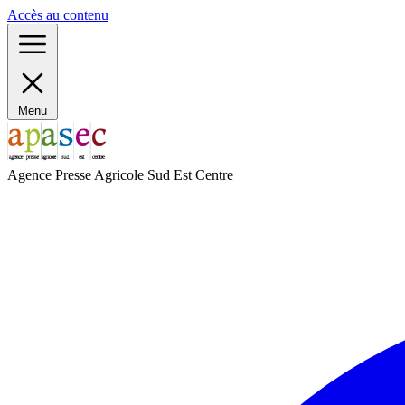
Panneau de gestion des cookies
Accès au contenu
Menu
Agence Presse Agricole Sud Est Centre