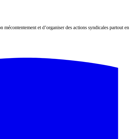
n mécontentement et d’organiser des actions syndicales partout en