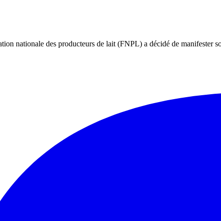
ion nationale des producteurs de lait (FNPL) a décidé de manifester so