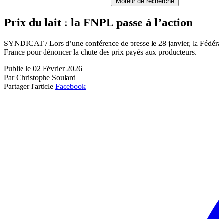
Moteur de recherche
Prix du lait : la FNPL passe à l’action
SYNDICAT / Lors d’une conférence de presse le 28 janvier, la Fédérat
France pour dénoncer la chute des prix payés aux producteurs.
Publié le 02 Février 2026
Par Christophe Soulard
Partager l'article
Facebook