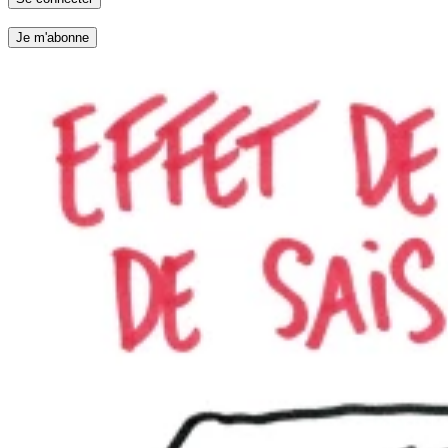
Je m'abonne