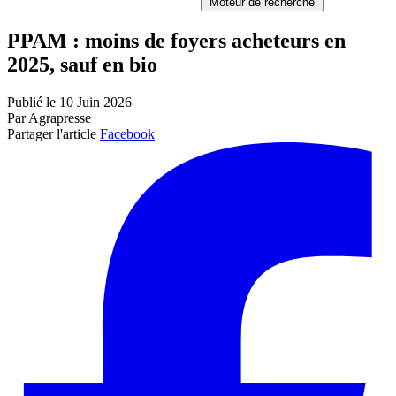
Moteur de recherche
PPAM : moins de foyers acheteurs en
2025, sauf en bio
Publié le 10 Juin 2026
Par Agrapresse
Partager l'article
Facebook