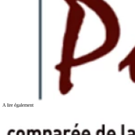
A lire également