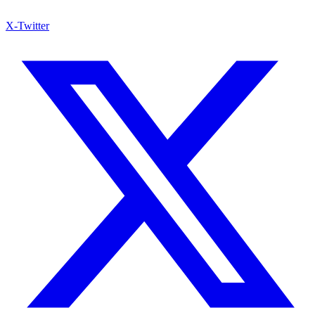
X-Twitter