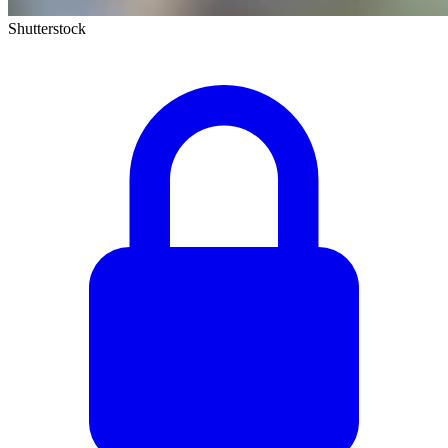
Shutterstock