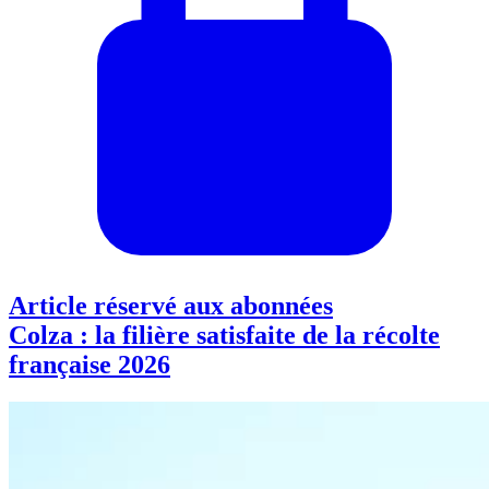
Article réservé aux abonnées
Colza : la filière satisfaite de la récolte
française 2026