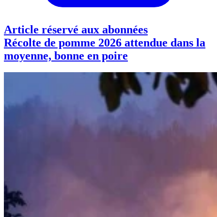
Article réservé aux abonnées
Récolte de pomme 2026 attendue dans la
moyenne, bonne en poire