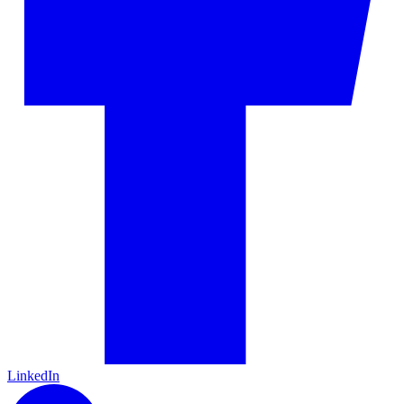
LinkedIn