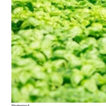
Shutterstock