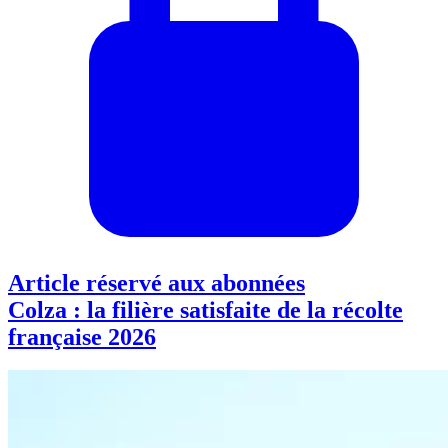
Article réservé aux abonnées
Colza : la filière satisfaite de la récolte
française 2026