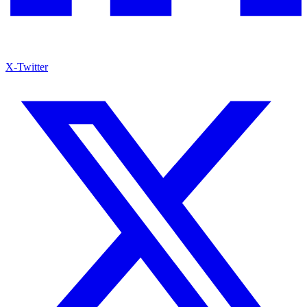
X-Twitter