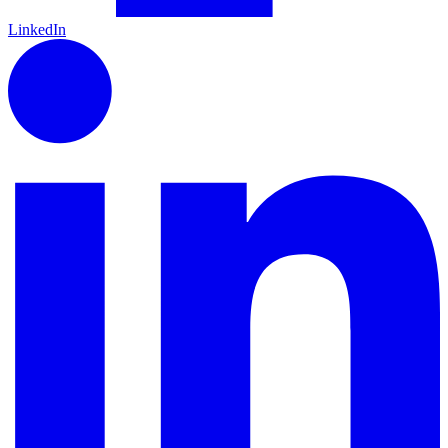
LinkedIn