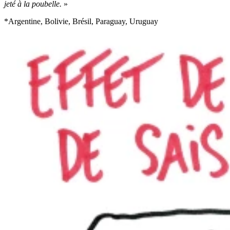
jeté à la poubelle.
»
*Argentine, Bolivie, Brésil, Paraguay, Uruguay