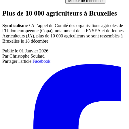
Moteur de recherche
Plus de 10 000 agriculteurs à Bruxelles
Syndicalisme /
A l’appel du Comité des organisations agricoles de
l’Union européenne (Copa), notamment de la FNSEA et de Jeunes
Agriculteurs (JA), plus de 10 000 agriculteurs se sont rassemblés à
Bruxelles le 18 décembre.
Publié le 01 Janvier 2026
Par Christophe Soulard
Partager l'article
Facebook