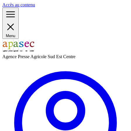
Panneau de gestion des cookies
Accès au contenu
Menu
Agence Presse Agricole Sud Est Centre