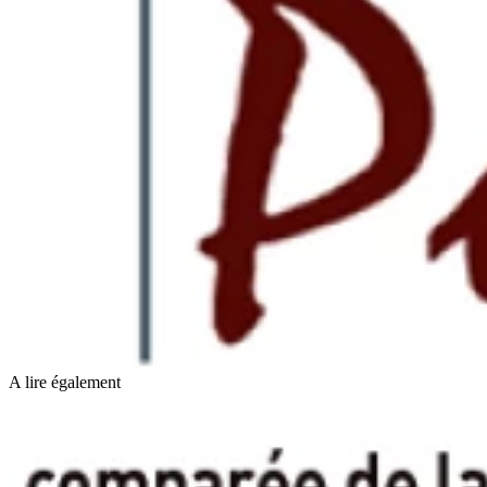
A lire également