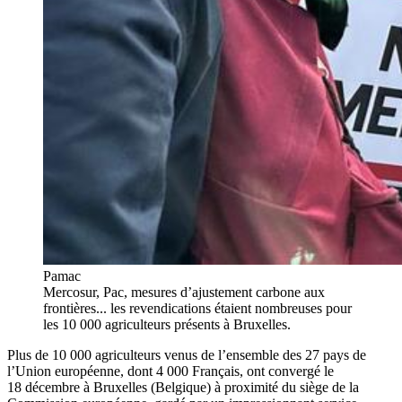
Pamac
Mercosur, Pac, mesures d’ajustement carbone aux
frontières... les revendications étaient nombreuses pour
les 10 000 agriculteurs présents à Bruxelles.
Plus de 10 000 agriculteurs venus de l’ensemble des 27 pays de
l’Union européenne, dont 4 000 Français, ont convergé le
18 décembre à Bruxelles (Belgique) à proximité du siège de la