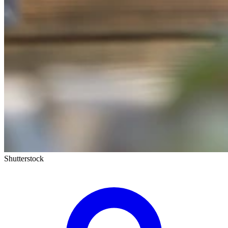
Shutterstock