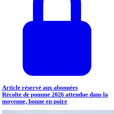
Article réservé aux abonnées
Récolte de pomme 2026 attendue dans la
moyenne, bonne en poire