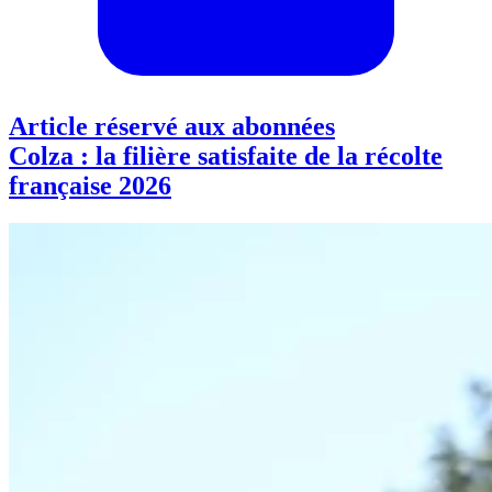
Article réservé aux abonnées
Colza : la filière satisfaite de la récolte
française 2026