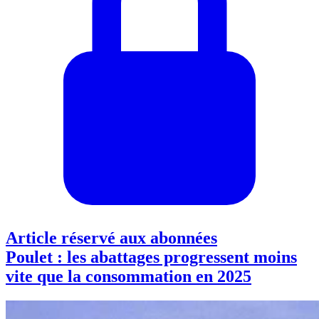
Article réservé aux abonnées
Poulet : les abattages progressent moins
vite que la consommation en 2025