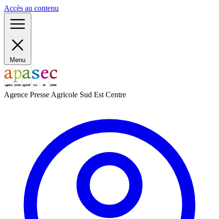
Panneau de gestion des cookies
Accès au contenu
Menu
Agence Presse Agricole Sud Est Centre