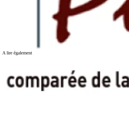
A lire également