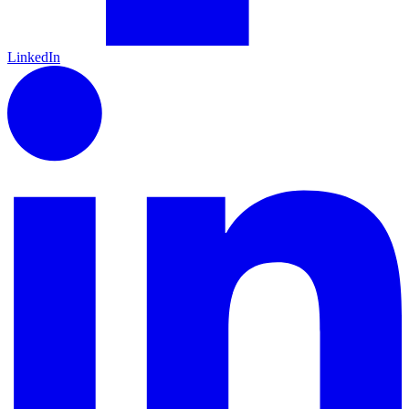
LinkedIn