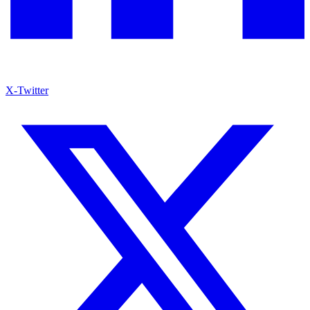
X-Twitter