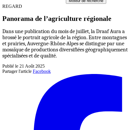
Moteur de recherche
REGARD
Panorama de l’agriculture régionale
Dans une publication du mois de juillet, la Draaf Aura a
brossé le portrait agricole de la région. Entre montagnes
et prairies, Auvergne-Rhône-Alpes se distingue par une
mosaïque de productions diversifiées géographiquement
spécialisées et de qualité.
Publié le 21 Août 2025
Partager l'article
Facebook