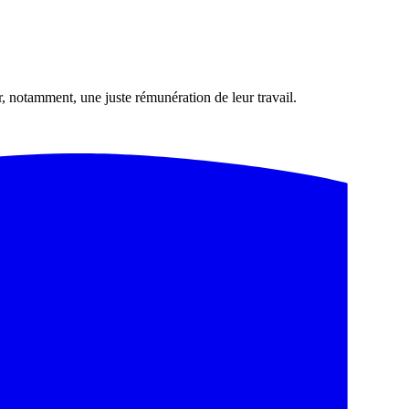
notamment, une juste rémunération de leur travail.