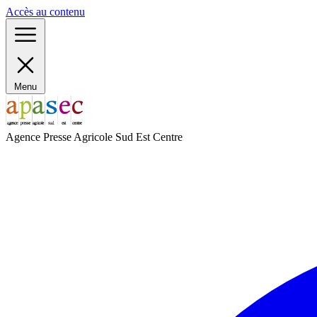
Panneau de gestion des cookies
Accès au contenu
Menu
Agence Presse Agricole Sud Est Centre