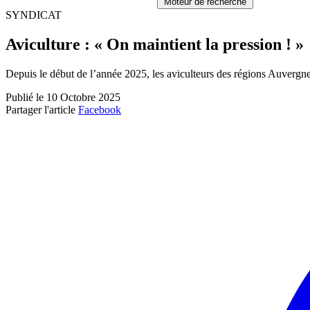
Moteur de recherche
SYNDICAT
Aviculture : « On maintient la pression ! »
Depuis le début de l’année 2025, les
aviculteurs
des régions Auvergne-
Publié le 10 Octobre 2025
Partager l'article
Facebook