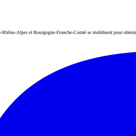
Rhône-Alpes et Bourgogne-Franche-Comté se mobilisent pour obtenir, 