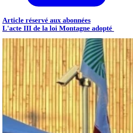
Article réservé aux abonnées
L'acte III de la loi Montagne adopté