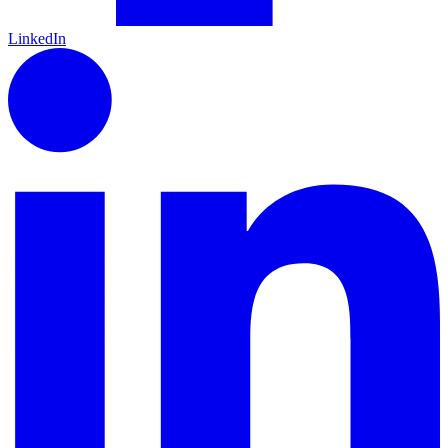
LinkedIn