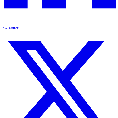
X-Twitter