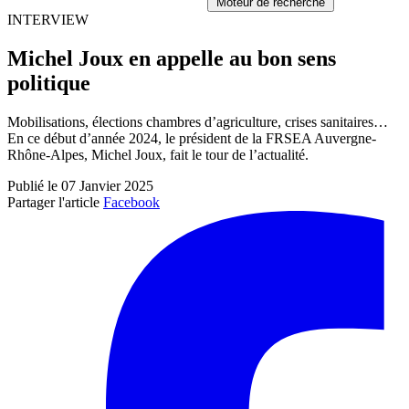
Moteur de recherche
INTERVIEW
Michel Joux en appelle au bon sens
politique
Mobilisations, élections chambres d’agriculture, crises sanitaires…
En ce début d’année 2024, le président de la FRSEA Auvergne-
Rhône-Alpes, Michel Joux, fait le tour de l’actualité.
Publié le 07 Janvier 2025
Partager l'article
Facebook