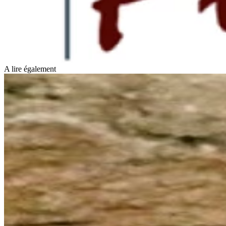
A lire également