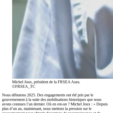
Michel Joux, président de la FRSEA Aura.
©FRSEA_TC
Nous débutons 2025. Des engagements ont été pris par le
gouvernement à la suite des mobilisations historiques que nous
avons connues l’an dernier. Où en est-on ? Michel Joux : « Depuis
plus d’un an, maintenant, nous mettons la pression sur le