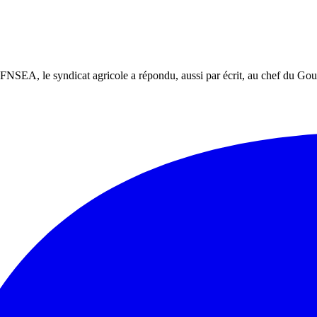
a FNSEA, le syndicat agricole a répondu, aussi par écrit, au chef du G