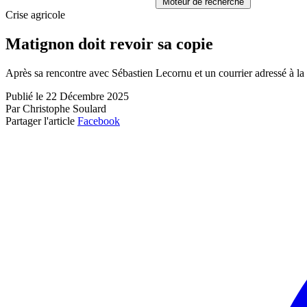
Moteur de recherche
Crise agricole
Matignon doit revoir sa copie
Après sa rencontre avec Sébastien Lecornu et un courrier adressé à l
Publié le 22 Décembre 2025
Par Christophe Soulard
Partager l'article
Facebook