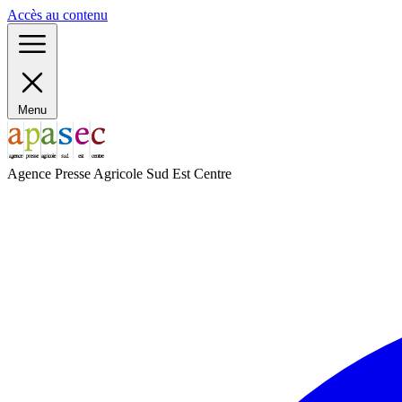
Panneau de gestion des cookies
Accès au contenu
Menu
Agence Presse Agricole Sud Est Centre