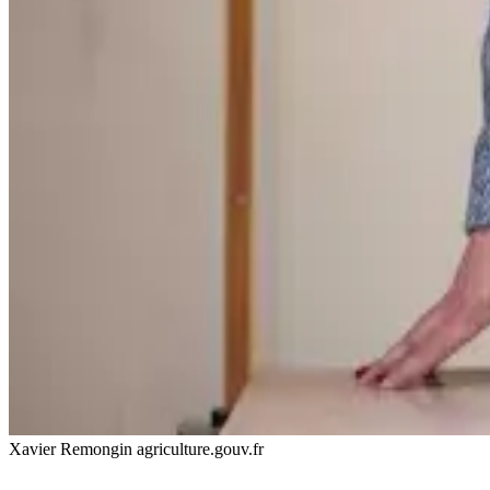
Xavier Remongin agriculture.gouv.fr