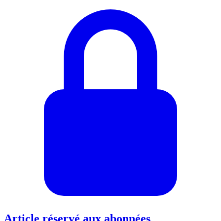
Article réservé aux abonnées