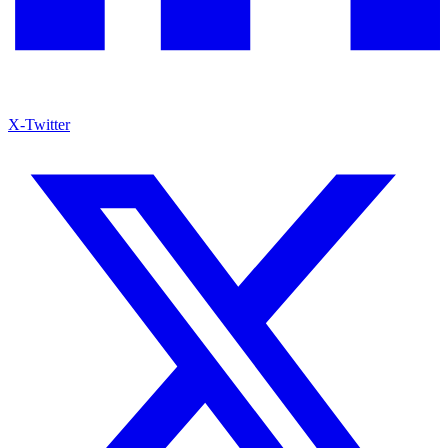
X-Twitter