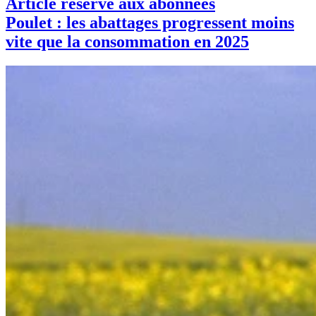
Article réservé aux abonnées
Poulet : les abattages progressent moins
vite que la consommation en 2025