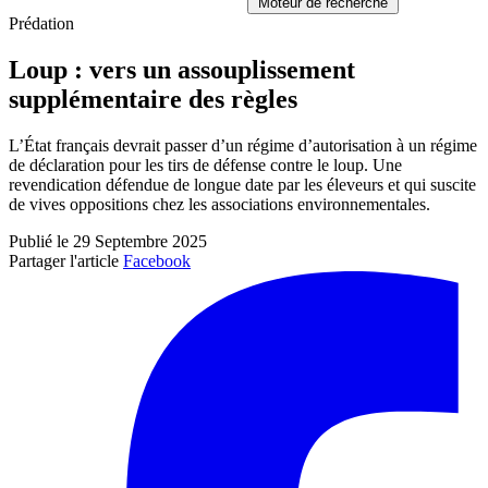
Moteur de recherche
Prédation
Loup : vers un assouplissement
supplémentaire des règles
L’État français devrait passer d’un régime d’autorisation à un régime
de déclaration pour les tirs de défense contre le loup. Une
revendication défendue de longue date par les éleveurs et qui suscite
de vives oppositions chez les associations environnementales.
Publié le 29 Septembre 2025
Partager l'article
Facebook