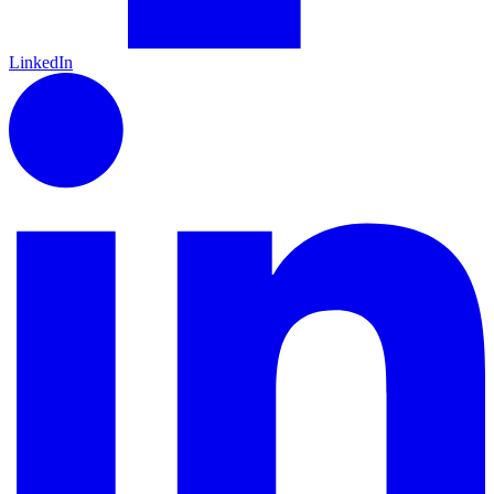
LinkedIn