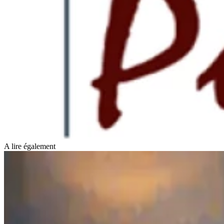
A lire également