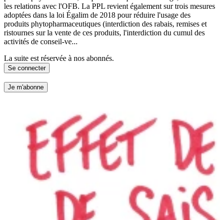
les relations avec l'OFB. La PPL revient également sur trois mesures
adoptées dans la loi Égalim de 2018 pour réduire l'usage des
produits phytopharmaceutiques (interdiction des rabais, remises et
ristournes sur la vente de ces produits, l'interdiction du cumul des
activités de conseil-ve...
La suite est réservée à nos abonnés.
Se connecter
Je m'abonne