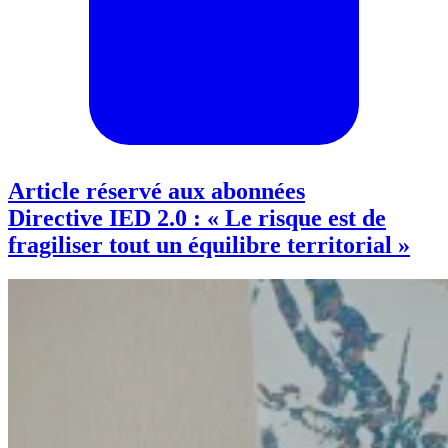
Article réservé aux abonnées
Directive IED 2.0 : « Le risque est de
fragiliser tout un équilibre territorial »