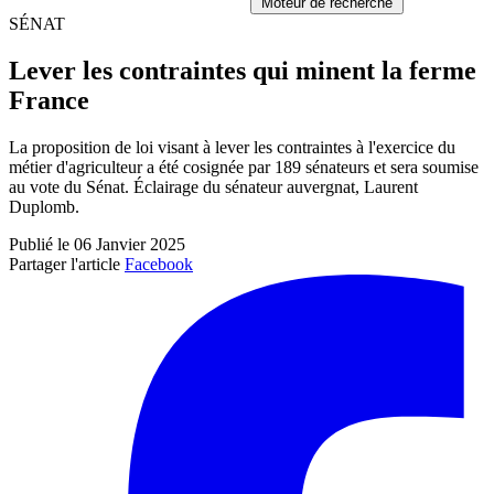
Moteur de recherche
SÉNAT
Lever les contraintes qui minent la ferme
France
La proposition de loi visant à lever les contraintes à l'exercice du
métier d'agriculteur a été cosignée par 189 sénateurs et sera soumise
au vote du Sénat. Éclairage du sénateur auvergnat, Laurent
Duplomb.
Publié le 06 Janvier 2025
Partager l'article
Facebook