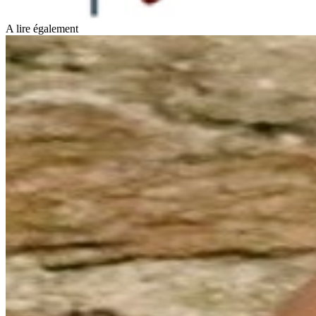
A lire également