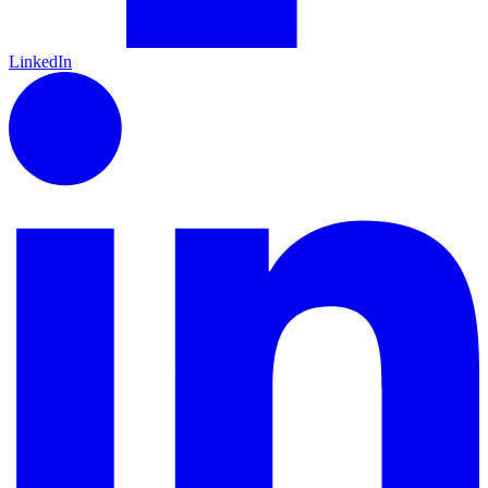
LinkedIn