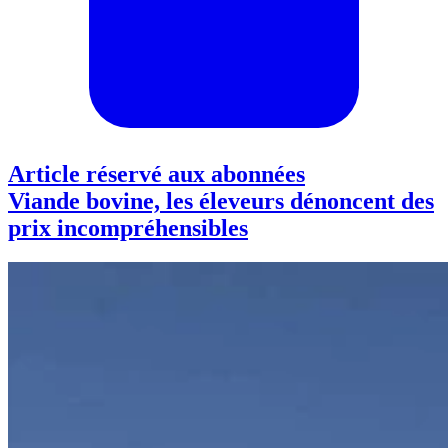
Article réservé aux abonnées
Viande bovine, les éleveurs dénoncent des
prix incompréhensibles