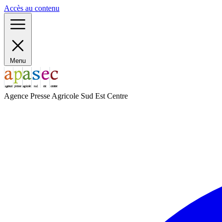
Panneau de gestion des cookies
Accès au contenu
Menu
Agence Presse Agricole Sud Est Centre