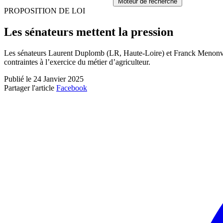
Moteur de recherche
PROPOSITION DE LOI
Les sénateurs mettent la pression
Les sénateurs Laurent Duplomb (LR, Haute-Loire) et Franck Menonville (
contraintes à l’exercice du métier d’agriculteur.
Publié le 24 Janvier 2025
Partager l'article
Facebook