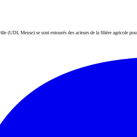
UDI, Meuse) se sont entourés des acteurs de la filière agricole pour pré