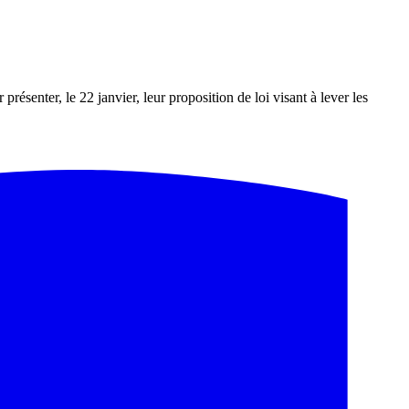
senter, le 22 janvier, leur proposition de loi visant à lever les