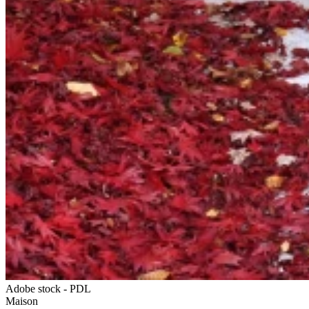
Adobe stock - PDL
Maison