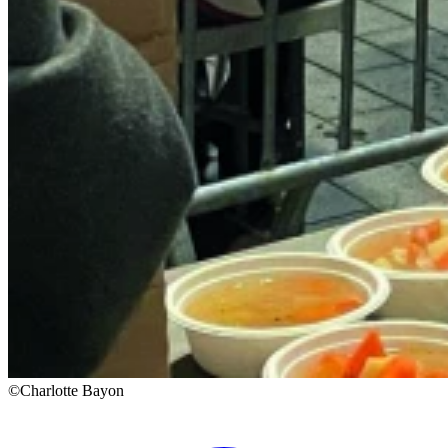
©Charlotte Bayon