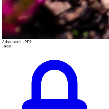
Adobe stock - PDL
Jardin