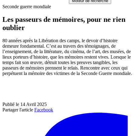
Moteur de recherche
Seconde guerre mondiale
Les passeurs de mémoires, pour ne rien
oublier
80 années après la Libération des camps, le devoir d’histoire
demeure fondamental. C’est au travers des témoignages, de
l’enseignement, de la littérature, du cinéma, de l’art, des musées, de
lieux porteurs d’histoire, que les mémoires restent vives. Lorsque le
temps fait son œuvre, détruit toutes les preuves tangibles, les
passeurs de mémoires prennent le relais. Rencontre avec ceux qui
perpétuent la mémoire des victimes de la Seconde Guerre mondiale.
Publié le 14 Avril 2025
Partager l'article
Facebook