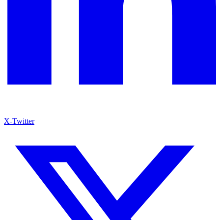
X-Twitter