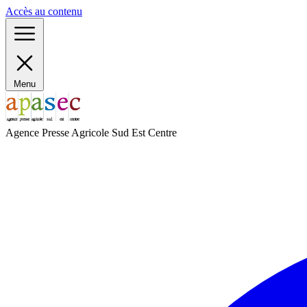
Panneau de gestion des cookies
Accès au contenu
Menu
Agence Presse Agricole Sud Est Centre