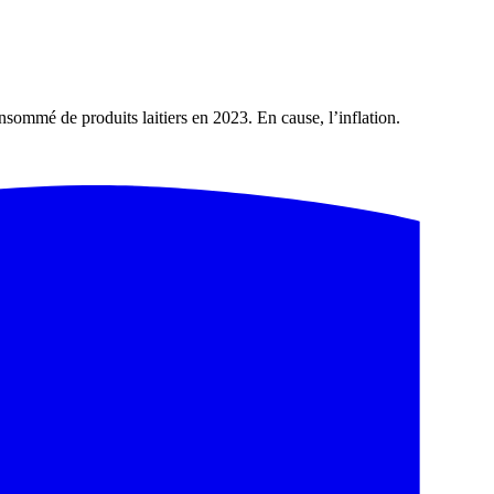
nsommé de produits laitiers en 2023. En cause, l’inflation.