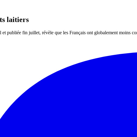
 laitiers
et publiée fin juillet, révèle que les Français ont globalement moins co