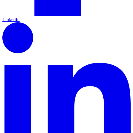
LinkedIn