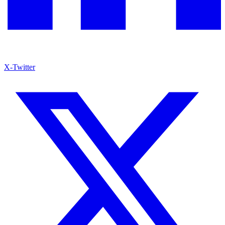
X-Twitter