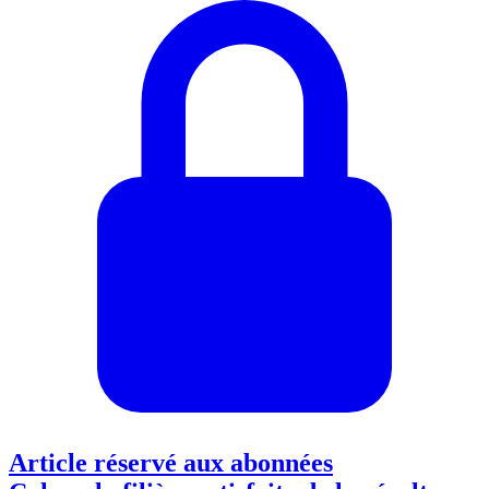
Article réservé aux abonnées