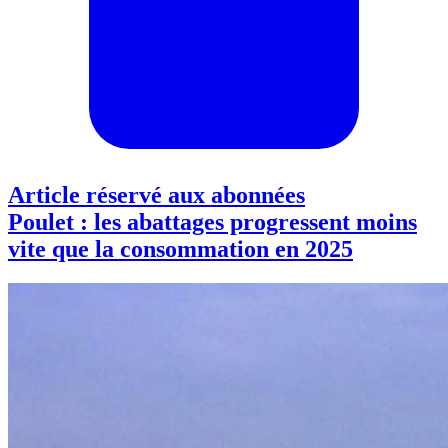
Article réservé aux abonnées
Poulet : les abattages progressent moins
vite que la consommation en 2025