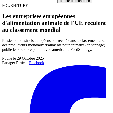
Moteur de recherche
FOURNITURE
Les entreprises européennes
d'alimentation animale de l'UE reculent
au classement mondial
Plusieurs industriels européens ont reculé dans le classement 2024
des producteurs mondiaux d’aliments pour animaux (en tonnage)
publié le 9 octobre par
la revue américaine
FeedStrategy
.
Publié le 29 Octobre 2025
Partager l'article
Facebook