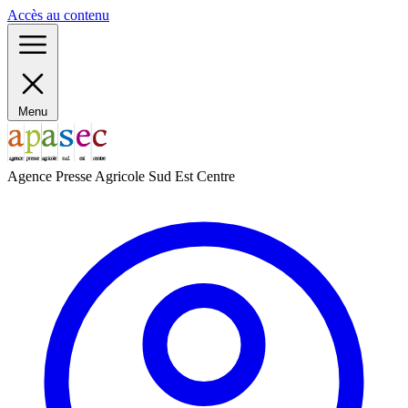
Panneau de gestion des cookies
Accès au contenu
Menu
Agence Presse Agricole Sud Est Centre