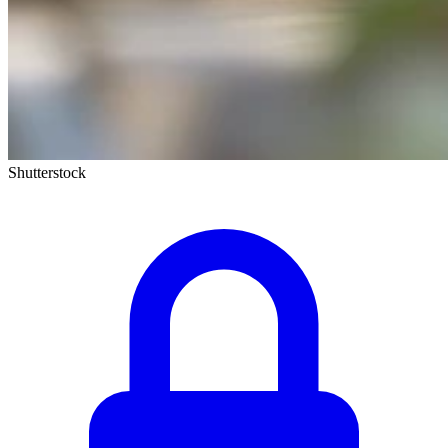
Shutterstock