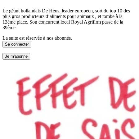
Le géant hollandais De Heus, leader européen, sort du top 10 des
plus gros producteurs d’aliments pour animaux , et tombe à la
13ème place. Son concurrent local Royal Agrifirm passe de la
39ème
La suite est réservée à nos abonnés.
Se connecter
Je m'abonne