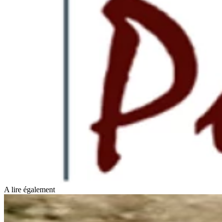
A lire également