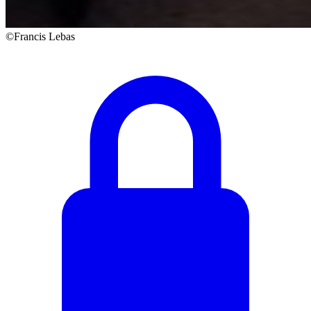
©Francis Lebas