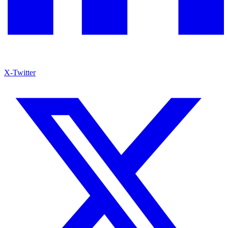
X-Twitter