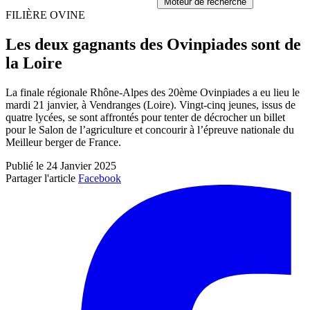
Moteur de recherche
FILIÈRE OVINE
Les deux gagnants des Ovinpiades sont de
la Loire
La finale régionale Rhône-Alpes des 20ème Ovinpiades a eu lieu le
mardi 21 janvier, à Vendranges (Loire). Vingt-cinq jeunes, issus de
quatre lycées, se sont affrontés pour tenter de décrocher un billet
pour le Salon de l’agriculture et concourir à l’épreuve nationale du
Meilleur berger de France.
Publié le 24 Janvier 2025
Partager l'article
Facebook