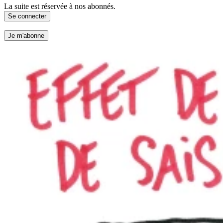
La suite est réservée à nos abonnés.
Se connecter
Je m'abonne