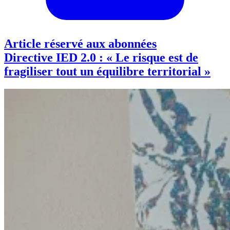
Article réservé aux abonnées
Directive IED 2.0 : « Le risque est de
fragiliser tout un équilibre territorial »