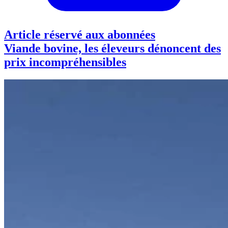
Article réservé aux abonnées
Viande bovine, les éleveurs dénoncent des
prix incompréhensibles