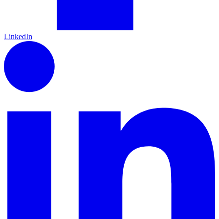
LinkedIn