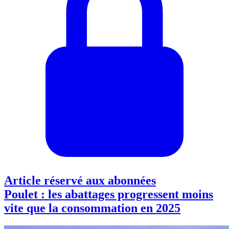
Article réservé aux abonnées
Poulet : les abattages progressent moins
vite que la consommation en 2025