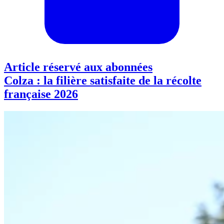
Article réservé aux abonnées
Colza : la filière satisfaite de la récolte
française 2026