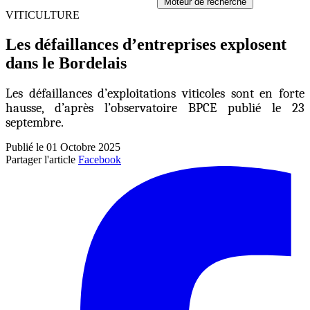
Moteur de recherche
VITICULTURE
Les défaillances d’entreprises explosent
dans le Bordelais
Les défaillances d’exploitations viticoles sont en forte
hausse, d’après l’observatoire BPCE publié le 23
septembre.
Publié le 01 Octobre 2025
Partager l'article
Facebook