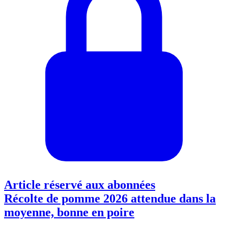
Article réservé aux abonnées
Récolte de pomme 2026 attendue dans la
moyenne, bonne en poire