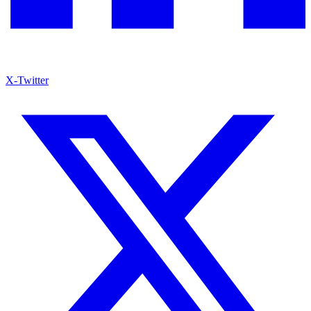
X-Twitter