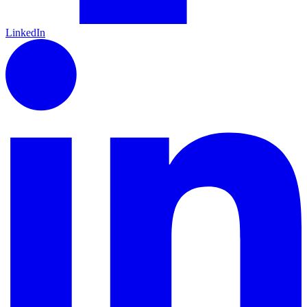
LinkedIn