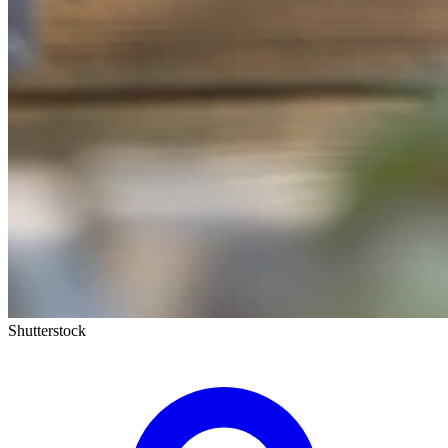
Shutterstock