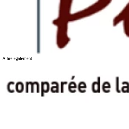
A lire également