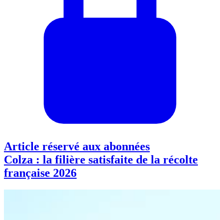
Article réservé aux abonnées
Colza : la filière satisfaite de la récolte
française 2026