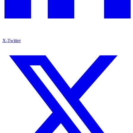
X-Twitter