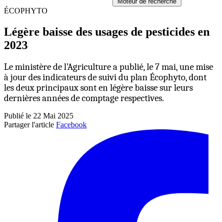
Moteur de recherche
ÉCOPHYTO
Légère baisse des usages de pesticides en
2023
Le ministère de l’Agriculture a publié, le 7 mai, une mise
à jour des indicateurs de suivi du plan Écophyto, dont
les deux principaux sont en légère baisse sur leurs
dernières années de comptage respectives.
Publié le 22 Mai 2025
Partager l'article
Facebook