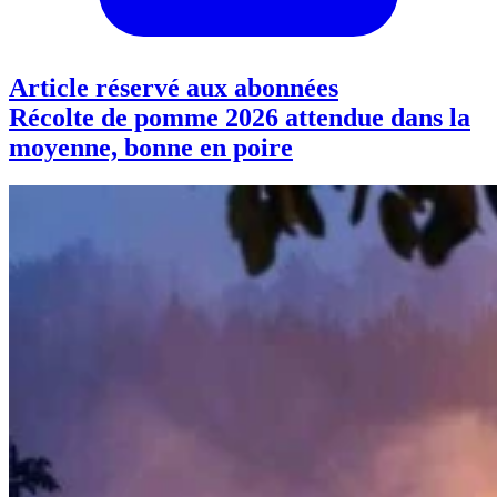
Article réservé aux abonnées
Récolte de pomme 2026 attendue dans la
moyenne, bonne en poire