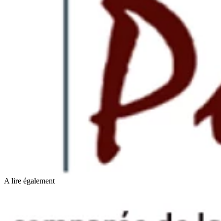
A lire également