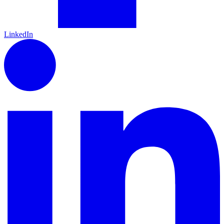
LinkedIn