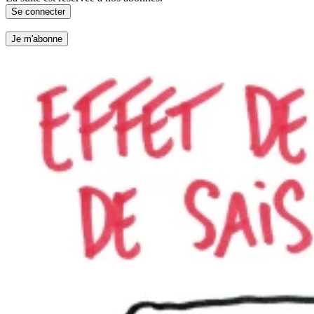
Se connecter
Je m'abonne