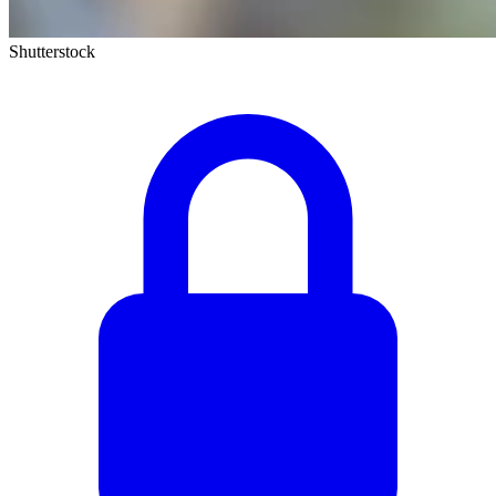
Shutterstock