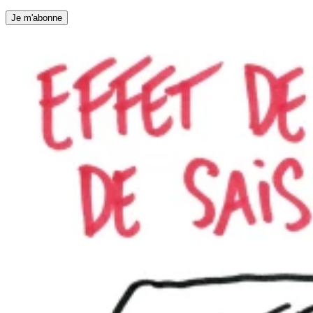
Je m'abonne