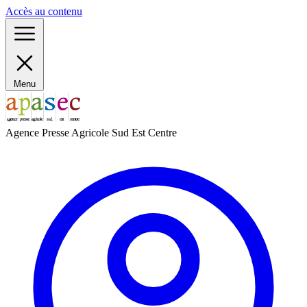
Panneau de gestion des cookies
Accès au contenu
Menu
Agence Presse Agricole Sud Est Centre