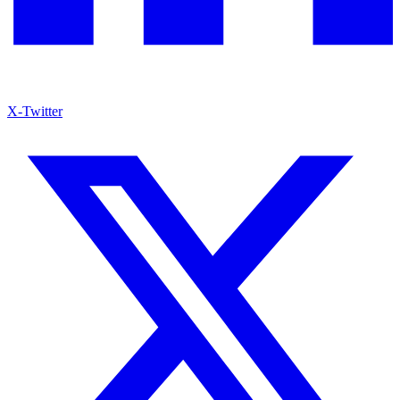
X-Twitter