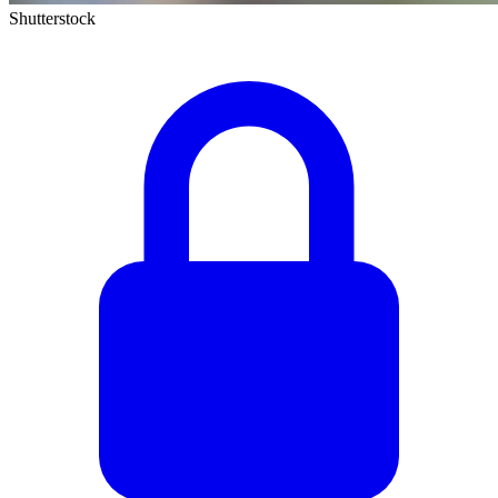
Shutterstock