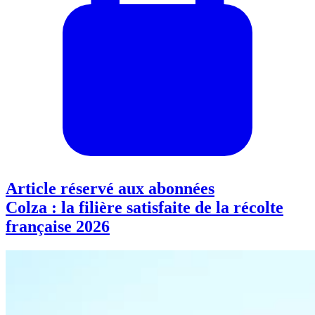
Article réservé aux abonnées
Colza : la filière satisfaite de la récolte
française 2026