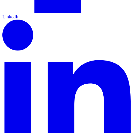
LinkedIn