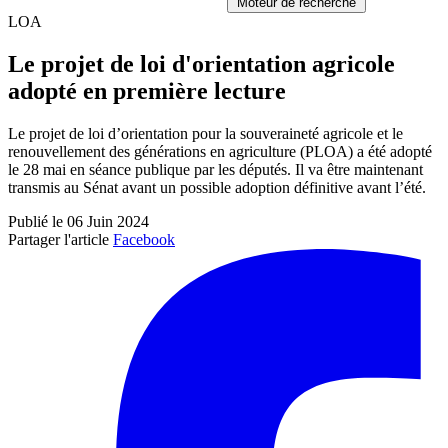
Moteur de recherche
LOA
Le projet de loi d'orientation agricole
adopté en première lecture
Le projet de loi d’orientation pour la souveraineté agricole et le
renouvellement des générations en agriculture (PLOA) a été adopté
le 28 mai en séance publique par les députés. Il va être maintenant
transmis au Sénat avant un possible adoption définitive avant l’été.
Publié le 06 Juin 2024
Partager l'article
Facebook