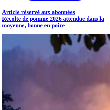
Article réservé aux abonnées
Récolte de pomme 2026 attendue dans la
moyenne, bonne en poire