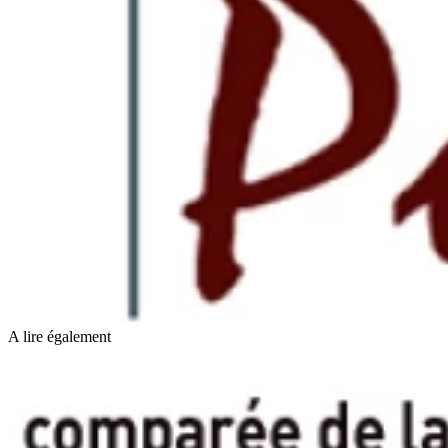
A lire également