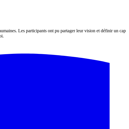
umaines. Les participants ont pu partager leur vision et définir un cap
oi.