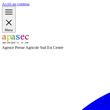
Panneau de gestion des cookies
Accès au contenu
Menu
Agence Presse Agricole Sud Est Centre