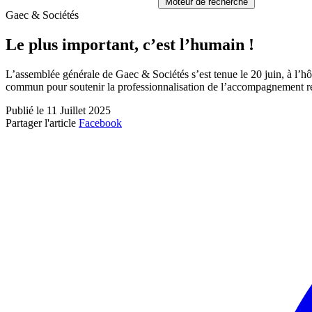
Moteur de recherche
Gaec & Sociétés
Le plus important, c’est l’humain !
L’assemblée générale de Gaec & Sociétés s’est tenue le 20 juin, à l’hôt
commun pour soutenir la professionnalisation de l’accompagnement relat
Publié le 11 Juillet 2025
Partager l'article
Facebook