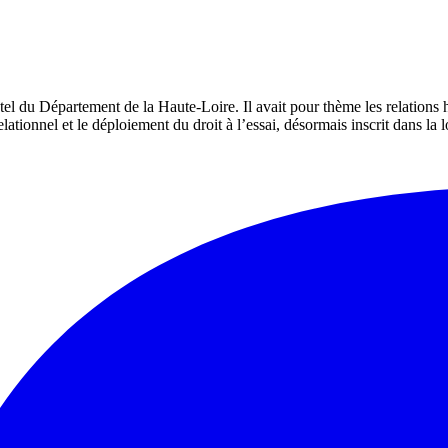
el du Département de la Haute-Loire. Il avait pour thème les relations h
ionnel et le déploiement du droit à l’essai, désormais inscrit dans la l