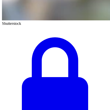
Shutterstock