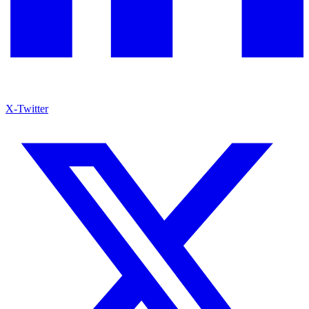
X-Twitter