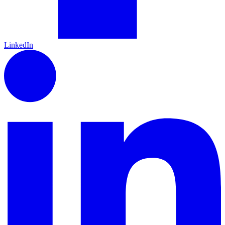
LinkedIn