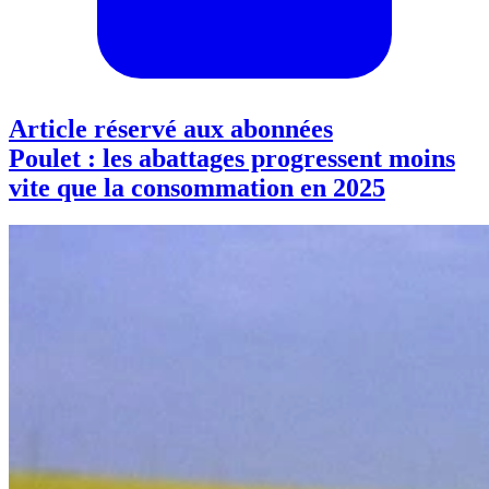
Article réservé aux abonnées
Poulet : les abattages progressent moins
vite que la consommation en 2025