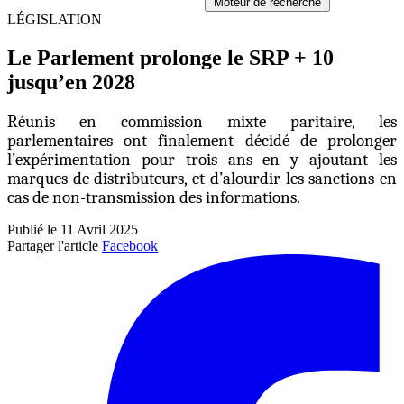
Moteur de recherche
LÉGISLATION
Le Parlement prolonge le SRP + 10
jusqu’en 2028
Réunis en commission mixte paritaire, les
parlementaires ont finalement décidé de prolonger
l’expérimentation pour trois ans en y ajoutant les
marques de distributeurs, et d’alourdir les sanctions en
cas de non-transmission des informations.
Publié le 11 Avril 2025
Partager l'article
Facebook