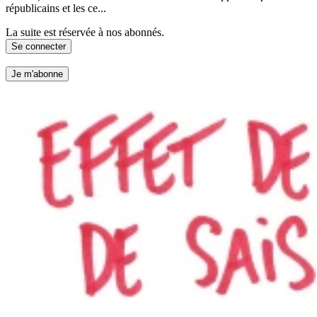
républicains et les ce...
La suite est réservée à nos abonnés.
Se connecter
Je m'abonne