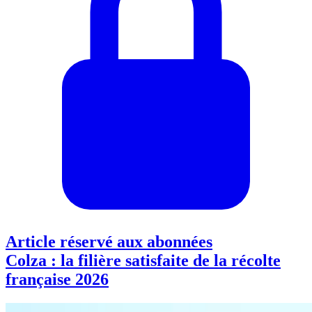
Article réservé aux abonnées
Colza : la filière satisfaite de la récolte
française 2026