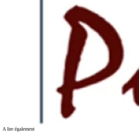
A lire également