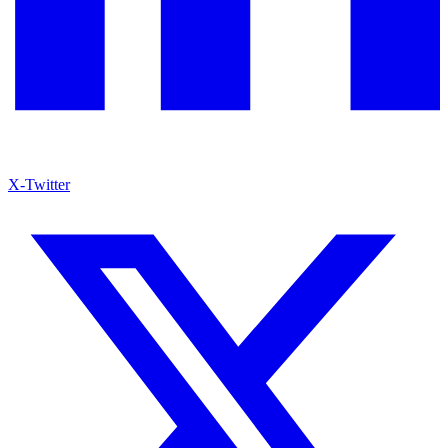
X-Twitter