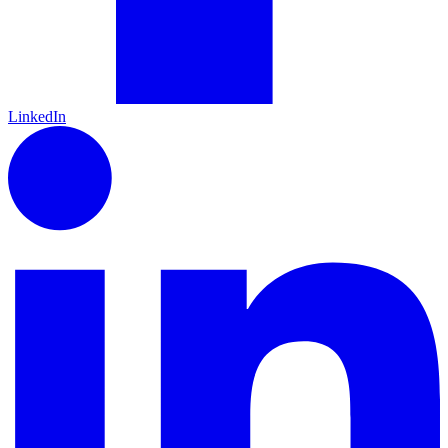
LinkedIn