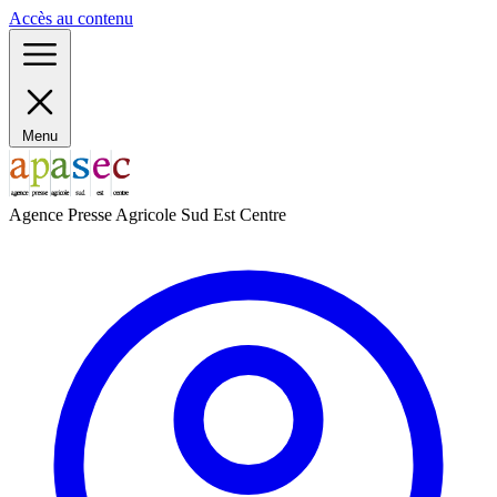
Panneau de gestion des cookies
Accès au contenu
Menu
Agence Presse Agricole Sud Est Centre