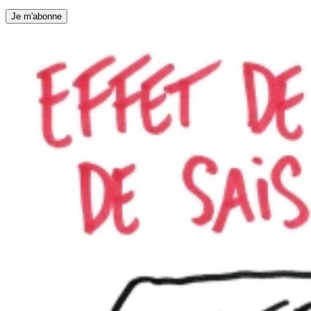
Je m'abonne