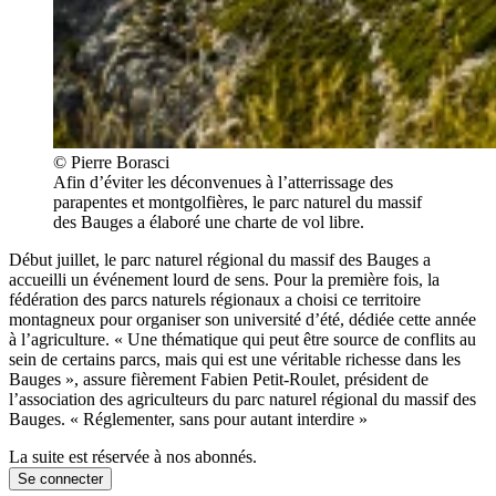
© Pierre Borasci
Afin d’éviter les déconvenues à l’atterrissage des
parapentes et montgolfières, le parc naturel du massif
des Bauges a élaboré une charte de vol libre.
Début juillet, le parc naturel régional du massif des Bauges a
accueilli un événement lourd de sens. Pour la première fois, la
fédération des parcs naturels régionaux a choisi ce territoire
montagneux pour organiser son université d’été, dédiée cette année
à l’agriculture. « Une thématique qui peut être source de conflits au
sein de certains parcs, mais qui est une véritable richesse dans les
Bauges », assure fièrement Fabien Petit-Roulet, président de
l’association des agriculteurs du parc naturel régional du massif des
Bauges. « Réglementer, sans pour autant interdire »
La suite est réservée à nos abonnés.
Se connecter