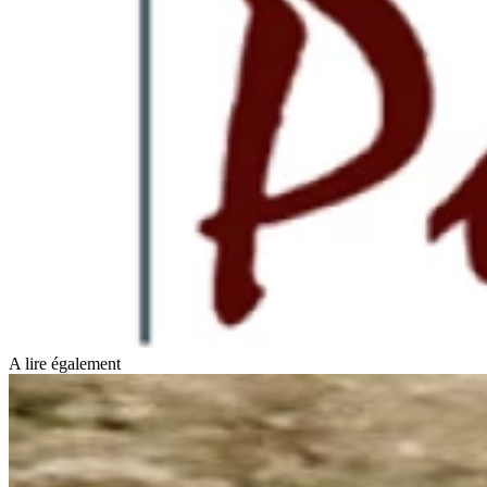
A lire également