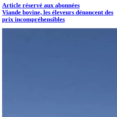
Article réservé aux abonnées
Viande bovine, les éleveurs dénoncent des
prix incompréhensibles