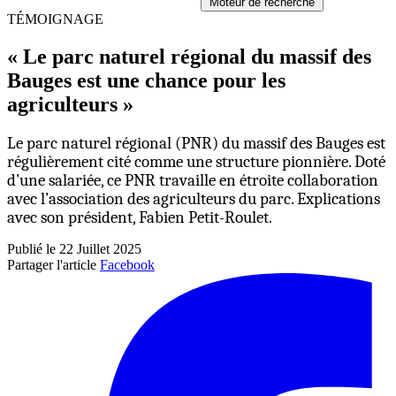
Moteur de recherche
TÉMOIGNAGE
« Le parc naturel régional du massif des
Bauges est une chance pour les
agriculteurs »
Le parc naturel régional (PNR) du massif des Bauges est
régulièrement cité comme une structure pionnière. Doté
d’une salariée, ce PNR travaille en étroite collaboration
avec l’association des agriculteurs du parc. Explications
avec son président, Fabien Petit-Roulet.
Publié le 22 Juillet 2025
Partager l'article
Facebook