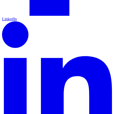
LinkedIn