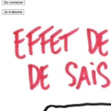
Se connecter
Je m'abonne