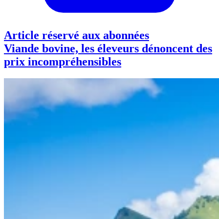
Article réservé aux abonnées
Viande bovine, les éleveurs dénoncent des
prix incompréhensibles