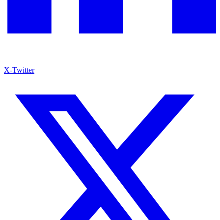
X-Twitter