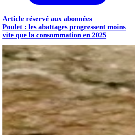
Article réservé aux abonnées
Poulet : les abattages progressent moins
vite que la consommation en 2025