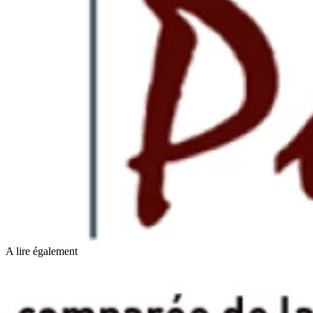
A lire également