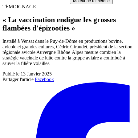
Moteur de recherche
TÉMOIGNAGE
« La vaccination endigue les grosses
flambées d'épizooties »
Installé à Vensat dans le Puy-de-Dôme en productions bovine,
avicole et grandes cultures, Cédric Giraudet, président de la section
régionale avicole Auvergne-Rhône-Alpes mesure combien la
stratégie vaccinale de lutte contre la grippe aviaire a contribué à
sauver la filière volailles.
Publié le 13 Janvier 2025
Partager l'article
Facebook