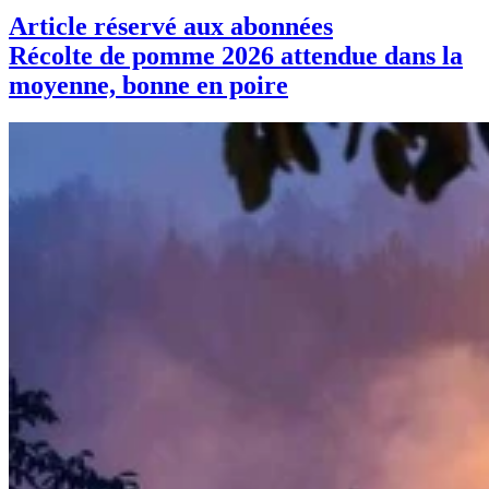
Article réservé aux abonnées
Récolte de pomme 2026 attendue dans la
moyenne, bonne en poire