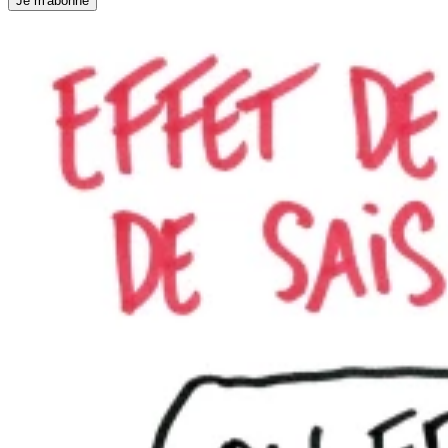
Je m'abonne