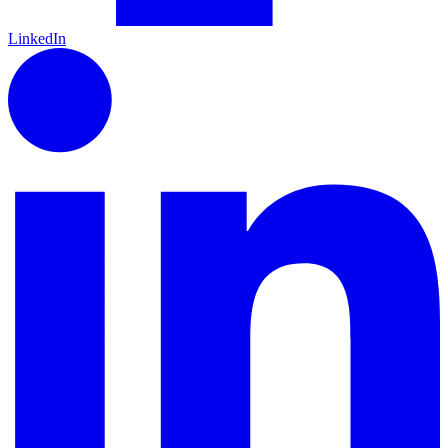
LinkedIn