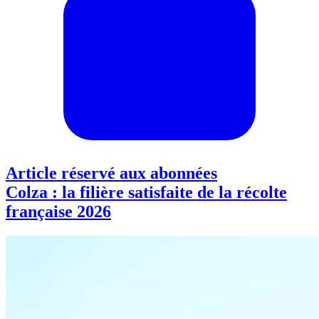
Article réservé aux abonnées
Colza : la filière satisfaite de la récolte
française 2026