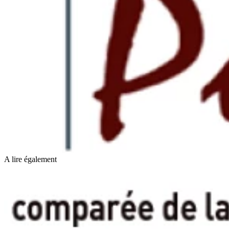
A lire également