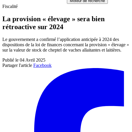
Moteur de recherche
Fiscalité
La provision « élevage » sera bien
rétroactive sur 2024
Le gouvernement a confirmé l’application anticipée à 2024 des
dispositions de la loi de finances concernant la provision « élevage »
sur la valeur de stock de cheptel de vaches allaitantes et laitières.
Publié le 04 Avril 2025
Partager l'article
Facebook