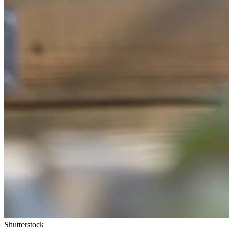
Shutterstock