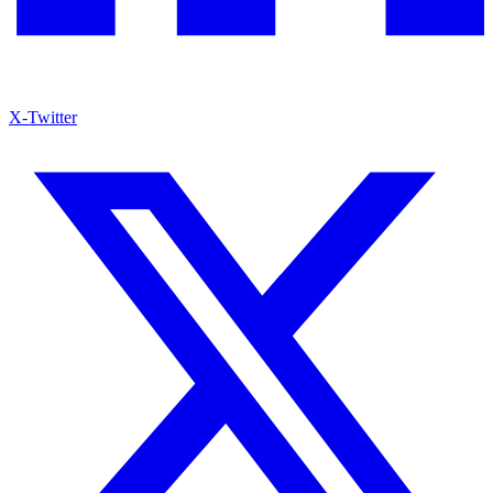
X-Twitter