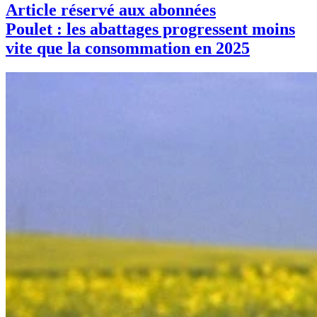
Article réservé aux abonnées
Poulet : les abattages progressent moins
vite que la consommation en 2025