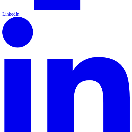
LinkedIn