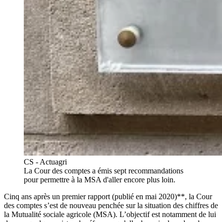
CS - Actuagri
La Cour des comptes a émis sept recommandations
pour permettre à la MSA d'aller encore plus loin.
Cinq ans après un premier rapport (publié en mai 2020)**, la Cour
des comptes s’est de nouveau penchée sur la situation des chiffres de
la Mutualité sociale agricole (MSA). L’objectif est notamment de lui