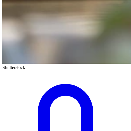
Shutterstock