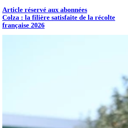
Article réservé aux abonnées
Colza : la filière satisfaite de la récolte
française 2026