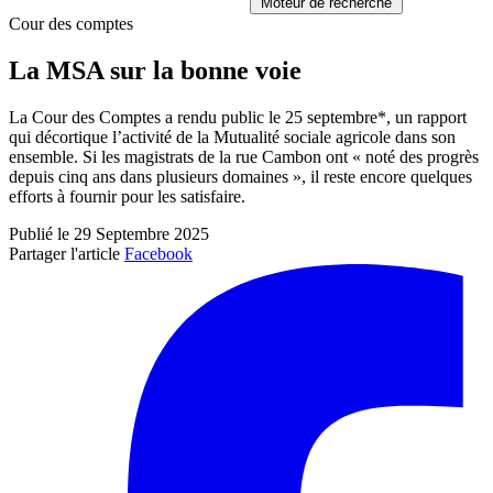
Moteur de recherche
Cour des comptes
La MSA sur la bonne voie
La Cour des Comptes a rendu public le 25 septembre*, un rapport
qui décortique l’activité de la Mutualité sociale agricole dans son
ensemble. Si les magistrats de la rue Cambon ont « noté des progrès
depuis cinq ans dans plusieurs domaines », il reste encore quelques
efforts à fournir pour les satisfaire.
Publié le 29 Septembre 2025
Partager l'article
Facebook