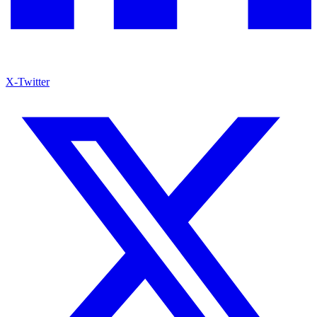
X-Twitter