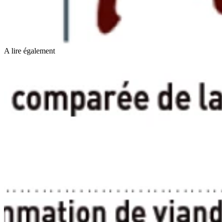
A lire également