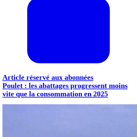
Article réservé aux abonnées
Poulet : les abattages progressent moins
vite que la consommation en 2025