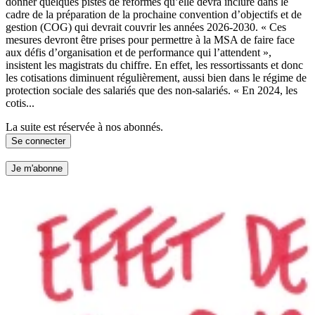
donner quelques pistes de réformes qu’elle devra inclure dans le
cadre de la préparation de la prochaine convention d’objectifs et de
gestion (COG) qui devrait couvrir les années 2026-2030. « Ces
mesures devront être prises pour permettre à la MSA de faire face
aux défis d’organisation et de performance qui l’attendent »,
insistent les magistrats du chiffre. En effet, les ressortissants et donc
les cotisations diminuent régulièrement, aussi bien dans le régime de
protection sociale des salariés que des non-salariés. « En 2024, les
cotis...
La suite est réservée à nos abonnés.
Se connecter
Je m'abonne