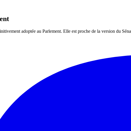
ent
définitivement adoptée au Parlement. Elle est proche de la version du Sé