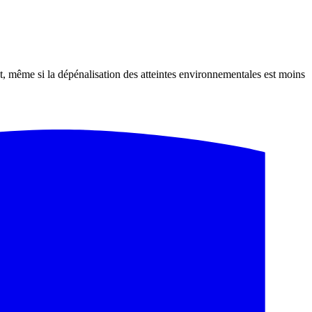
nat, même si la dépénalisation des atteintes environnementales est moins