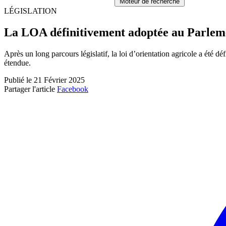
Moteur de recherche
LÉGISLATION
La LOA définitivement adoptée au Parlem
Après un long parcours législatif, la loi d’orientation agricole a été 
étendue.
Publié le 21 Février 2025
Partager l'article
Facebook