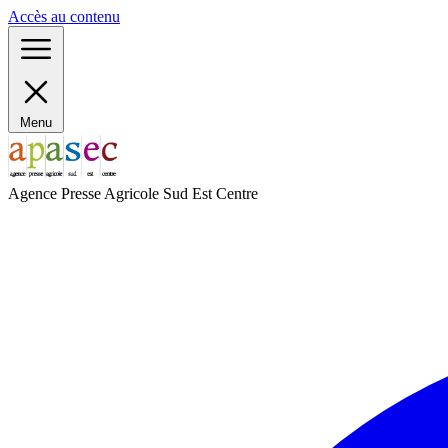
Panneau de gestion des cookies
Accès au contenu
Menu
Agence Presse Agricole Sud Est Centre