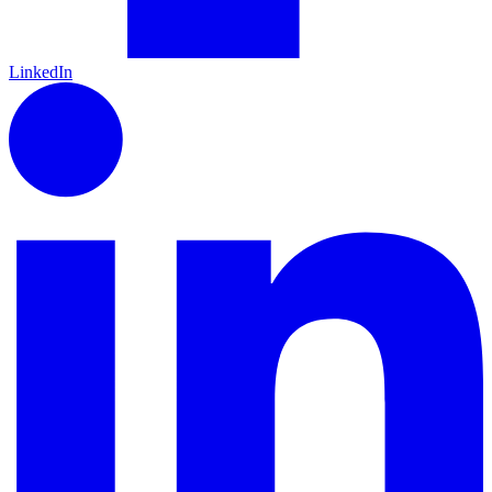
LinkedIn