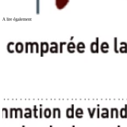
A lire également