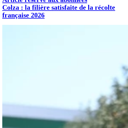
Colza : la filière satisfaite de la récolte
française 2026