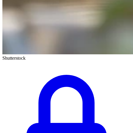
Shutterstock