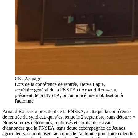
CS - Actuagri
Lors de la conférence de rentrée, Hervé Lapie,
secrétaire général de la FNSEA et Arnaud Rousseau,
président de la FNSEA, ont annoncé une mobilisation à
l'automne.
Arnaud Rousseau président de la FNSEA, a attaqué la conférence
de rentrée du syndicat, qui s’est tenue le 2 septembre, sans détour : «
Nous sommes déterminés, mobilisés et combatifs » avant
d’annoncer que la FNSEA, sans doute accompagnée de Jeunes
agriculteurs, se mobilisera au cours de l’automne pour faire entendre