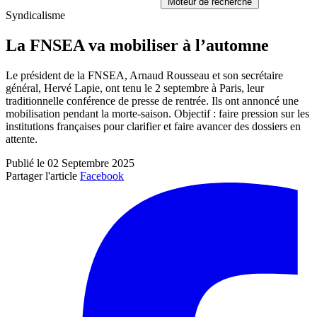
Moteur de recherche
Syndicalisme
La FNSEA va mobiliser à l’automne
Le président de la FNSEA, Arnaud Rousseau et son secrétaire
général, Hervé Lapie, ont tenu le 2 septembre à Paris, leur
traditionnelle conférence de presse de rentrée. Ils ont annoncé une
mobilisation pendant la morte-saison. Objectif : faire pression sur les
institutions françaises pour clarifier et faire avancer des dossiers en
attente.
Publié le 02 Septembre 2025
Partager l'article
Facebook