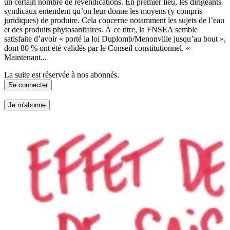
un certain nombre de revendications. En premier lieu, les dirigeants
syndicaux entendent qu’on leur donne les moyens (y compris
juridiques) de produire. Cela concerne notamment les sujets de l’eau
et des produits phytosanitaires. À ce titre, la FNSEA semble
satisfaite d’avoir « porté la loi Duplomb/Menonville jusqu’au bout »,
dont 80 % ont été validés par le Conseil constitutionnel. «
Maintenant...
La suite est réservée à nos abonnés.
Se connecter
Je m'abonne