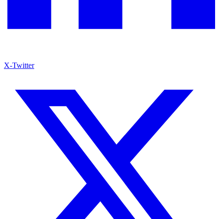
X-Twitter