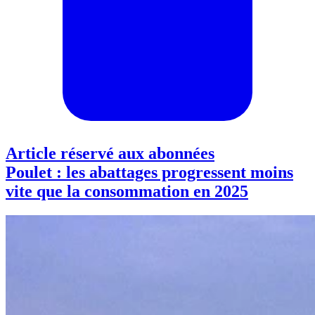
Article réservé aux abonnées
Poulet : les abattages progressent moins
vite que la consommation en 2025