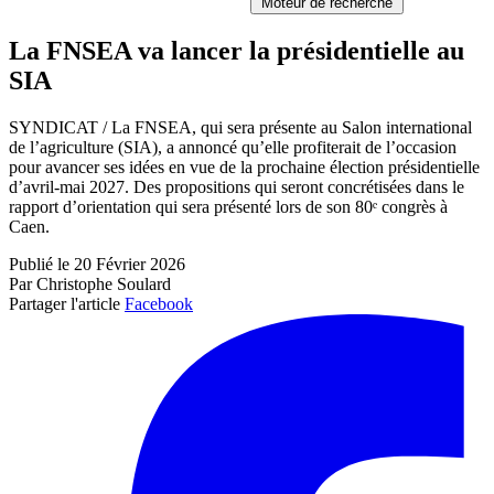
Moteur de recherche
La FNSEA va lancer la présidentielle au
SIA
SYNDICAT / La FNSEA, qui sera présente au Salon international
de l’agriculture (SIA), a annoncé qu’elle profiterait de l’occasion
pour avancer ses idées en vue de la prochaine élection présidentielle
d’avril-mai 2027. Des propositions qui seront concrétisées dans le
rapport d’orientation qui sera présenté lors de son 80ᵉ congrès à
Caen.
Publié le 20 Février 2026
Par Christophe Soulard
Partager l'article
Facebook