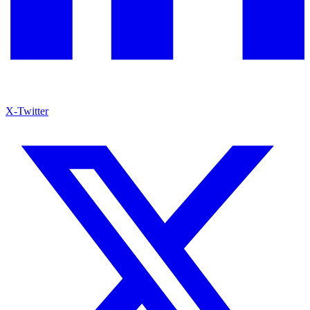
X-Twitter