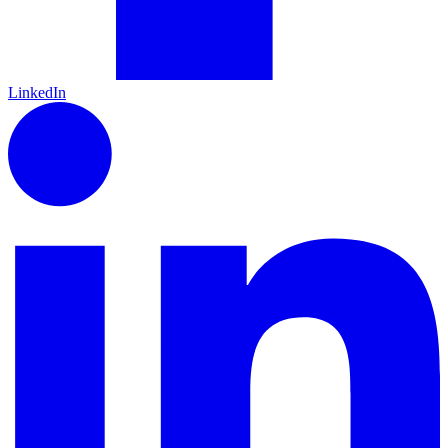
LinkedIn