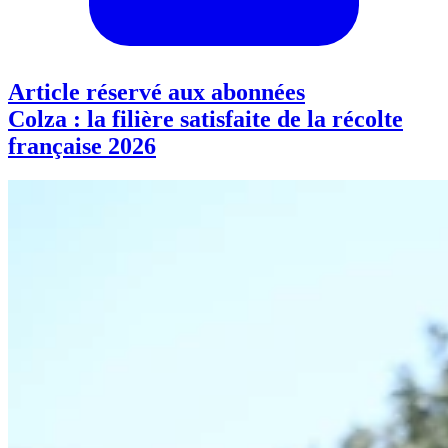
Article réservé aux abonnées
Colza : la filière satisfaite de la récolte
française 2026