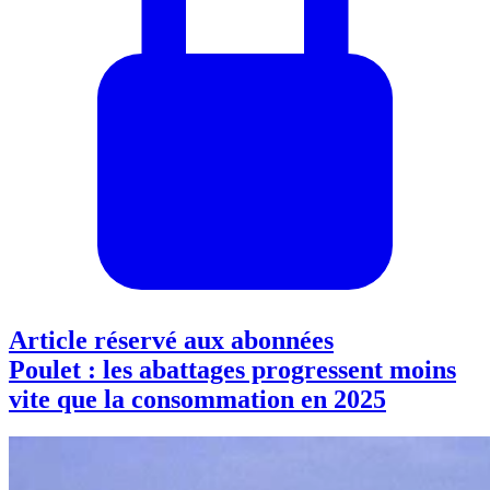
Article réservé aux abonnées
Poulet : les abattages progressent moins
vite que la consommation en 2025