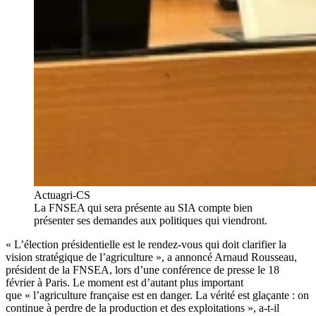
Actuagri-CS
La FNSEA qui sera présente au SIA compte bien
présenter ses demandes aux politiques qui viendront.
« L’élection présidentielle est le rendez-vous qui doit clarifier la
vision stratégique de l’agriculture », a annoncé Arnaud Rousseau,
président de la FNSEA, lors d’une conférence de presse le 18
février à Paris. Le moment est d’autant plus important
que « l’agriculture française est en danger. La vérité est glaçante : on
continue à perdre de la production et des exploitations », a-t-il