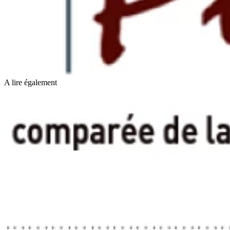
A lire également