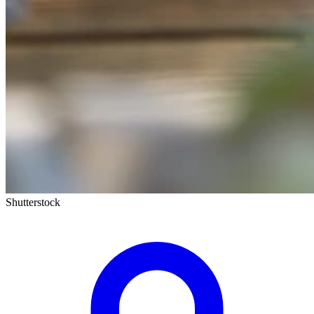
Shutterstock