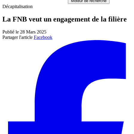
Moteur de recherche
Décapitalisation
La FNB veut un engagement de la filière
Publié le 28 Mars 2025
Partager l'article
Facebook