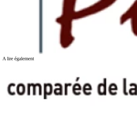
A lire également