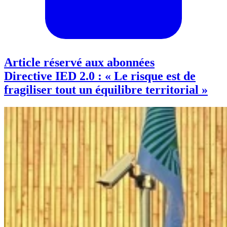
Article réservé aux abonnées
Directive IED 2.0 : « Le risque est de
fragiliser tout un équilibre territorial »