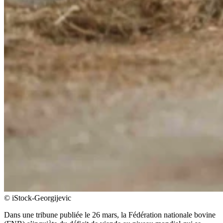
© iStock-Georgijevic
Dans une tribune publiée le 26 mars, la Fédération nationale bovine