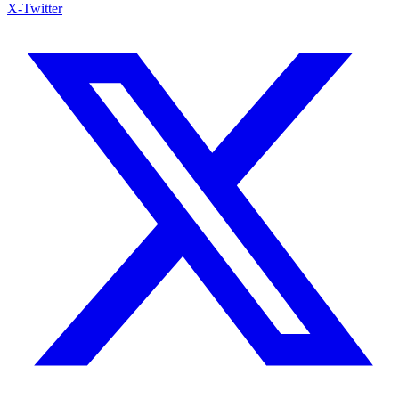
X-Twitter