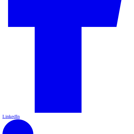
LinkedIn