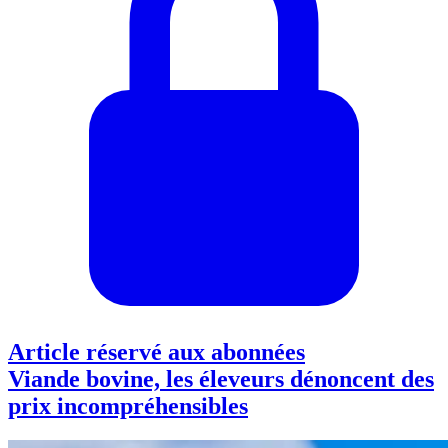
Article réservé aux abonnées
Viande bovine, les éleveurs dénoncent des
prix incompréhensibles