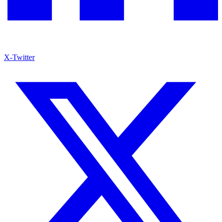
X-Twitter