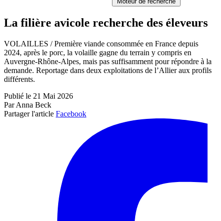
Moteur de recherche
La filière avicole recherche des éleveurs
VOLAILLES / Première viande consommée en France depuis
2024, après le porc, la volaille gagne du terrain y compris en
Auvergne-Rhône-Alpes, mais pas suffisamment pour répondre à la
demande. Reportage dans deux exploitations de l’Allier aux profils
différents.
Publié le 21 Mai 2026
Par Anna Beck
Partager l'article
Facebook