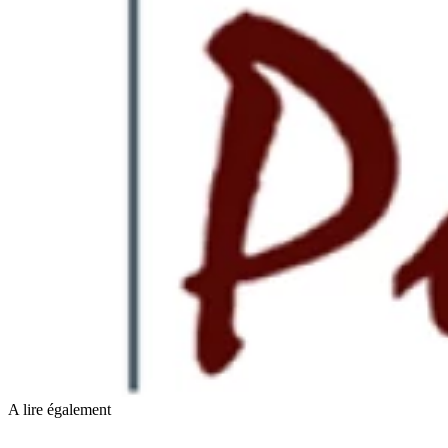
A lire également