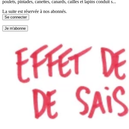
poulets, pintades, canettes, canards, cailles et lapins conduit s...
La suite est réservée à nos abonnés.
Se connecter
Je m'abonne