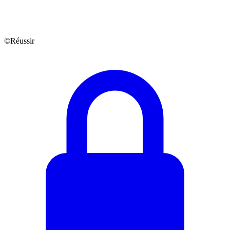
©Réussir