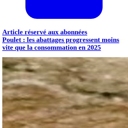
Article réservé aux abonnées
Poulet : les abattages progressent moins
vite que la consommation en 2025