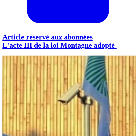
Article réservé aux abonnées
L'acte III de la loi Montagne adopté