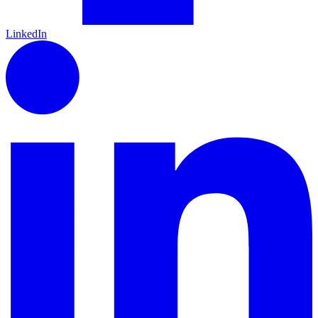
LinkedIn